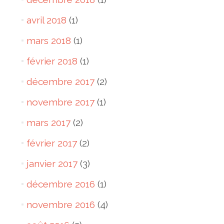
avril 2018
(1)
mars 2018
(1)
février 2018
(1)
décembre 2017
(2)
novembre 2017
(1)
mars 2017
(2)
février 2017
(2)
janvier 2017
(3)
décembre 2016
(1)
novembre 2016
(4)