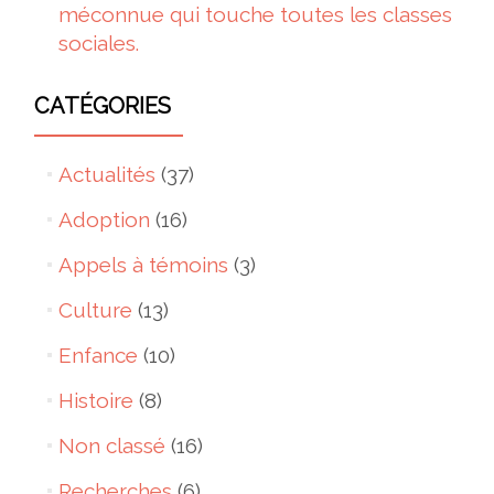
méconnue qui touche toutes les classes
sociales.
CATÉGORIES
Actualités
(37)
Adoption
(16)
Appels à témoins
(3)
Culture
(13)
Enfance
(10)
Histoire
(8)
Non classé
(16)
Recherches
(6)