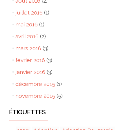
août 2016
(2)
juillet 2016
(1)
mai 2016
(1)
avril 2016
(2)
mars 2016
(3)
février 2016
(3)
janvier 2016
(3)
décembre 2015
(1)
novembre 2015
(5)
ÉTIQUETTES