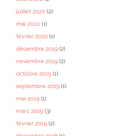
juillet 2020
(2)
mai 2020
(1)
février 2020
(1)
décembre 2019
(2)
novembre 2019
(2)
octobre 2019
(1)
septembre 2019
(1)
mai 2019
(1)
mars 2019
(3)
février 2019
(2)
décembre 2018
(1)