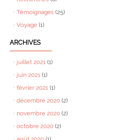
Témoignages
(25)
Voyage
(1)
ARCHIVES
juillet 2021
(1)
juin 2021
(1)
février 2021
(1)
décembre 2020
(2)
novembre 2020
(2)
octobre 2020
(2)
août 2020
(1)