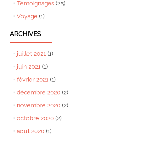
Témoignages
(25)
Voyage
(1)
ARCHIVES
juillet 2021
(1)
juin 2021
(1)
février 2021
(1)
décembre 2020
(2)
novembre 2020
(2)
octobre 2020
(2)
août 2020
(1)