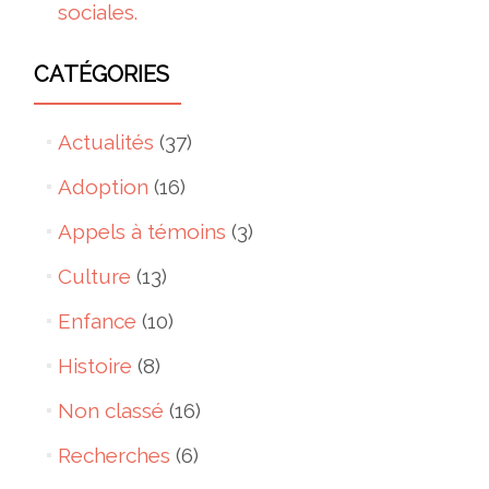
sociales.
CATÉGORIES
Actualités
(37)
Adoption
(16)
Appels à témoins
(3)
Culture
(13)
Enfance
(10)
Histoire
(8)
Non classé
(16)
Recherches
(6)