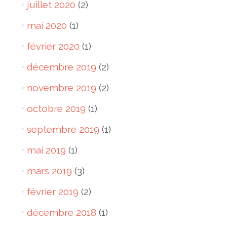
juillet 2020
(2)
mai 2020
(1)
février 2020
(1)
décembre 2019
(2)
novembre 2019
(2)
octobre 2019
(1)
septembre 2019
(1)
mai 2019
(1)
mars 2019
(3)
février 2019
(2)
décembre 2018
(1)