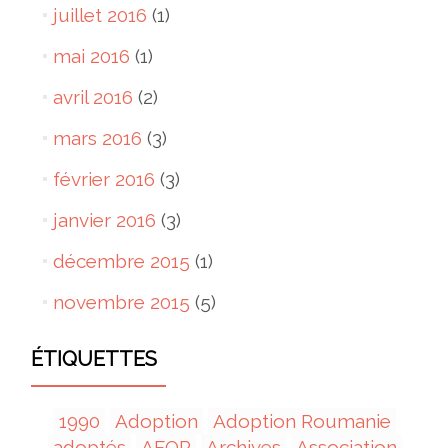
juillet 2016
(1)
mai 2016
(1)
avril 2016
(2)
mars 2016
(3)
février 2016
(3)
janvier 2016
(3)
décembre 2015
(1)
novembre 2015
(5)
ÉTIQUETTES
1990
Adoption
Adoption Roumanie
adoptés
AFOR
Archives
Association