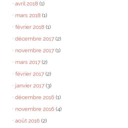
avril 2018
(1)
mars 2018
(1)
février 2018
(1)
décembre 2017
(2)
novembre 2017
(1)
mars 2017
(2)
février 2017
(2)
janvier 2017
(3)
décembre 2016
(1)
novembre 2016
(4)
août 2016
(2)