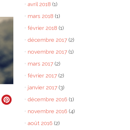
avril 2018
(1)
mars 2018
(1)
février 2018
(1)
décembre 2017
(2)
novembre 2017
(1)
mars 2017
(2)
février 2017
(2)
janvier 2017
(3)
décembre 2016
(1)
novembre 2016
(4)
août 2016
(2)