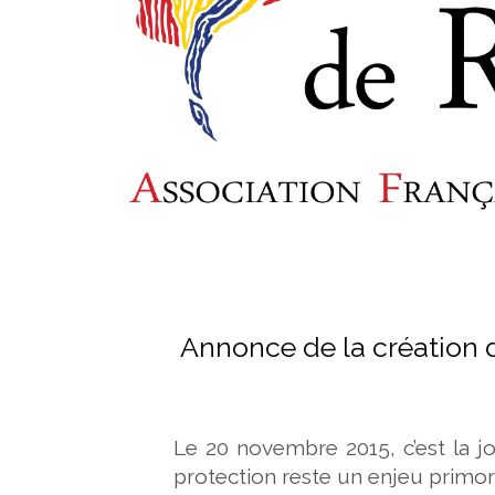
Annonce de la création d
Le 20 novembre 2015, c’est la jo
protection reste un enjeu primord