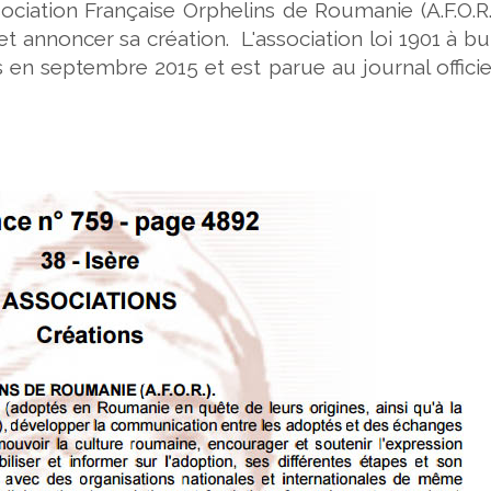
sociation Française Orphelins de Roumanie (A.F.O.R.
et annoncer sa création. L'association loi 1901 à bu
s en septembre 2015 et est parue au journal officie