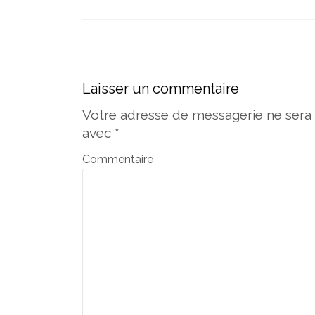
Navigation des articles
Laisser un commentaire
Votre adresse de messagerie ne sera 
avec
*
Commentaire