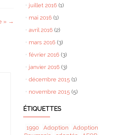
juillet 2016
(1)
mai 2016
(1)
le »
→
avril 2016
(2)
mars 2016
(3)
s
février 2016
(3)
janvier 2016
(3)
décembre 2015
(1)
novembre 2015
(5)
ÉTIQUETTES
1990
Adoption
Adoption