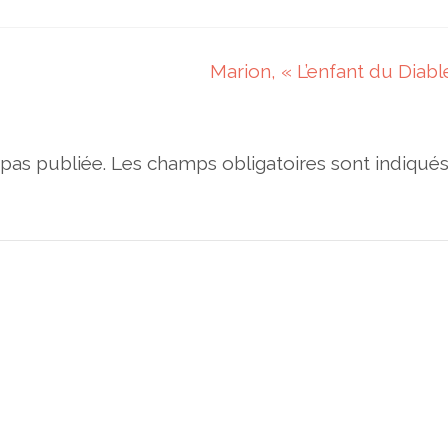
Marion, « L’enfant du Diab
pas publiée.
Les champs obligatoires sont indiqué