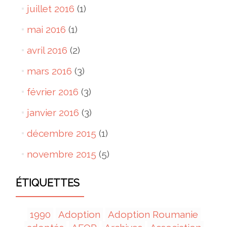
juillet 2016
(1)
mai 2016
(1)
avril 2016
(2)
mars 2016
(3)
février 2016
(3)
janvier 2016
(3)
décembre 2015
(1)
novembre 2015
(5)
ÉTIQUETTES
1990
Adoption
Adoption Roumanie