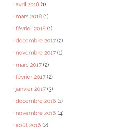
avril 2018
(1)
mars 2018
(1)
février 2018
(1)
décembre 2017
(2)
novembre 2017
(1)
mars 2017
(2)
février 2017
(2)
janvier 2017
(3)
décembre 2016
(1)
novembre 2016
(4)
août 2016
(2)