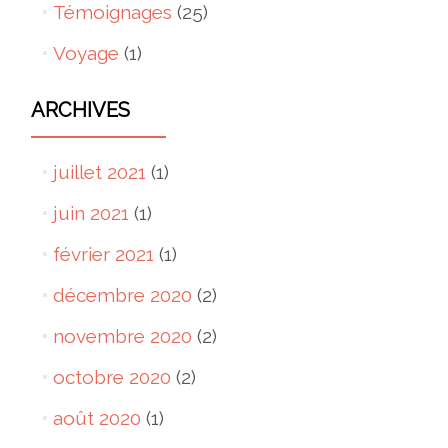
Témoignages
(25)
Voyage
(1)
ARCHIVES
juillet 2021
(1)
juin 2021
(1)
février 2021
(1)
décembre 2020
(2)
novembre 2020
(2)
octobre 2020
(2)
août 2020
(1)