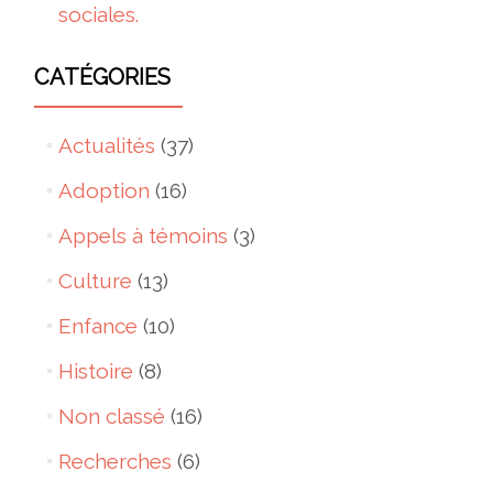
sociales.
CATÉGORIES
Actualités
(37)
Adoption
(16)
Appels à témoins
(3)
Culture
(13)
Enfance
(10)
Histoire
(8)
Non classé
(16)
Recherches
(6)