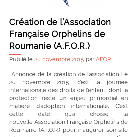
Création de l’Association
Française Orphelins de
Roumanie (A.F.O.R.)
Publié le
20 novembre 2015
par
AFOR
Annonce de la création de l’association Le
20 novembre 2015, c’est la journée
internationale des droits de l’enfant, dont la
protection reste un enjeu primordial en
matière d’adoption internationale. C’est
cette date qu’a choisie la
nouvelle Association Française Orphelins de
Roumanie (A.F.O.R.) pour inaugurer son site