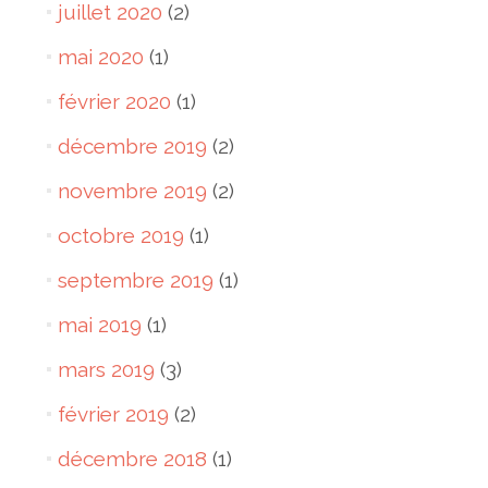
juillet 2020
(2)
mai 2020
(1)
février 2020
(1)
décembre 2019
(2)
novembre 2019
(2)
octobre 2019
(1)
septembre 2019
(1)
mai 2019
(1)
mars 2019
(3)
février 2019
(2)
décembre 2018
(1)