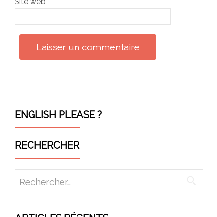
Site web
ENGLISH PLEASE ?
RECHERCHER
Rechercher :