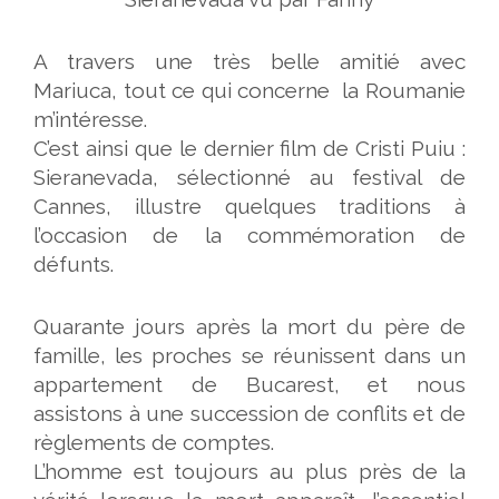
A travers une très belle amitié avec
Mariuca, tout ce qui concerne la Roumanie
m’intéresse.
C’est ainsi que le dernier film de Cristi Puiu :
Sieranevada, sélectionné au festival de
Cannes, illustre quelques traditions à
l’occasion de la commémoration de
défunts.
Quarante jours après la mort du père de
famille, les proches se réunissent dans un
appartement de Bucarest, et nous
assistons à une succession de conflits et de
règlements de comptes.
L’homme est toujours au plus près de la