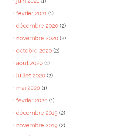
juin 2021
(1)
février 2021
(1)
décembre 2020
(2)
novembre 2020
(2)
octobre 2020
(2)
août 2020
(1)
juillet 2020
(2)
mai 2020
(1)
février 2020
(1)
décembre 2019
(2)
novembre 2019
(2)