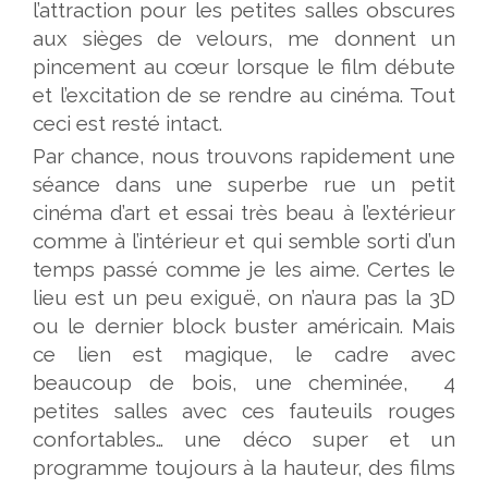
l’attraction pour les petites salles obscures
aux sièges de velours, me donnent un
pincement au cœur lorsque le film débute
et l’excitation de se rendre au cinéma. Tout
ceci est resté intact.
Par chance, nous trouvons rapidement une
séance dans une superbe rue un petit
cinéma d’art et essai très beau à l’extérieur
comme à l’intérieur et qui semble sorti d’un
temps passé comme je les aime. Certes le
lieu est un peu exiguë, on n’aura pas la 3D
ou le dernier block buster américain. Mais
ce lien est magique, le cadre avec
beaucoup de bois, une cheminée, 4
petites salles avec ces fauteuils rouges
confortables… une déco super et un
programme toujours à la hauteur, des films