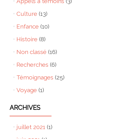
Appels à témoins
(3)
Culture
(13)
Enfance
(10)
Histoire
(8)
Non classé
(16)
Recherches
(6)
Témoignages
(25)
Voyage
(1)
ARCHIVES
juillet 2021
(1)