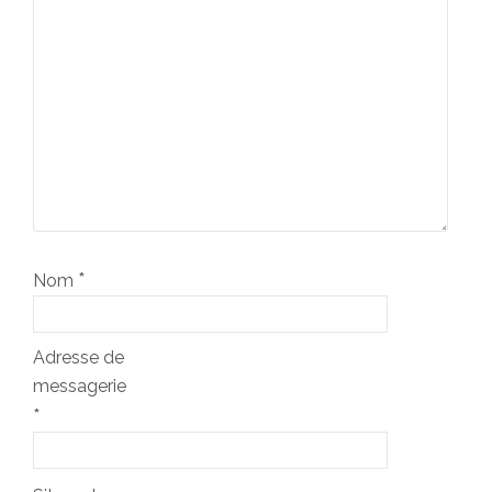
*
Nom
Adresse de
messagerie
*