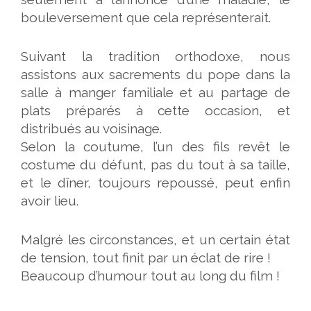
bouleversement que cela représenterait.
Suivant la tradition orthodoxe, nous
assistons aux sacrements du pope dans la
salle à manger familiale et au partage de
plats préparés à cette occasion, et
distribués au voisinage.
Selon la coutume, l’un des fils revêt le
costume du défunt, pas du tout à sa taille,
et le dîner, toujours repoussé, peut enfin
avoir lieu.
Malgré les circonstances, et un certain état
de tension, tout finit par un éclat de rire !
Beaucoup d’humour tout au long du film !