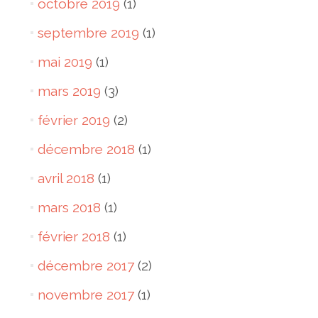
octobre 2019
(1)
septembre 2019
(1)
mai 2019
(1)
mars 2019
(3)
février 2019
(2)
décembre 2018
(1)
avril 2018
(1)
mars 2018
(1)
février 2018
(1)
décembre 2017
(2)
novembre 2017
(1)