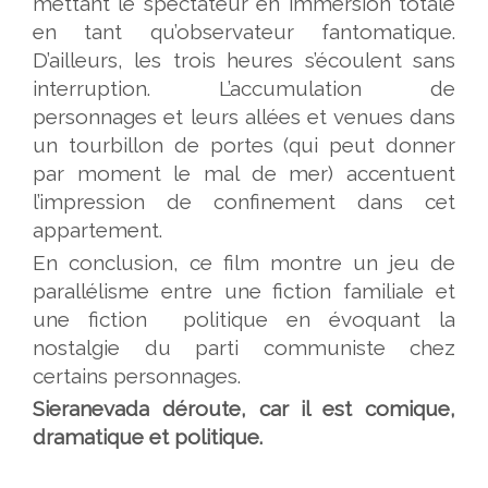
mettant le spectateur en immersion totale
en tant qu’observateur fantomatique.
D’ailleurs, les trois heures s’écoulent sans
interruption. L’accumulation de
personnages et leurs allées et venues dans
un tourbillon de portes (qui peut donner
par moment le mal de mer) accentuent
l’impression de confinement dans cet
appartement.
En conclusion, ce film montre un jeu de
parallélisme entre une fiction familiale et
une fiction politique en évoquant la
nostalgie du parti communiste chez
certains personnages.
Sieranevada déroute, car il est
comique,
dramatique et politique.