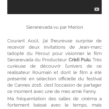
Sieranevada vu par Marion
Courant Août, j’ai l’heureuse surprise de
recevoir deux invitations de Jean-marc
(adopté du Pérou) pour visionner le film
Sieranevada du Producteur
Cristi Puiu
. Très
curieuse de découvrir l’univers de ce
réalisateur Roumain et dont le film a été
présenté en sélection officielle du festival
de Cannes 2016, c’est l’occasion de partager
ce moment avec une de mes amie Fanny.
Ma fréquentation des salles de cinéma a
fortement baissé avec le temps, mais