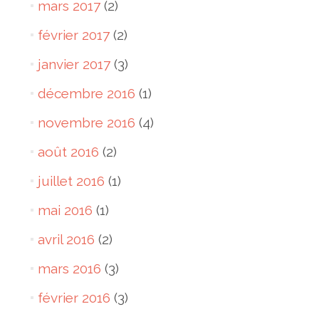
mars 2017
(2)
février 2017
(2)
janvier 2017
(3)
décembre 2016
(1)
novembre 2016
(4)
août 2016
(2)
juillet 2016
(1)
mai 2016
(1)
avril 2016
(2)
mars 2016
(3)
février 2016
(3)