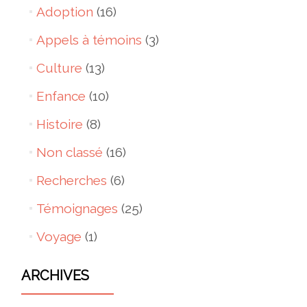
Adoption
(16)
Appels à témoins
(3)
Culture
(13)
Enfance
(10)
Histoire
(8)
Non classé
(16)
Recherches
(6)
Témoignages
(25)
Voyage
(1)
ARCHIVES