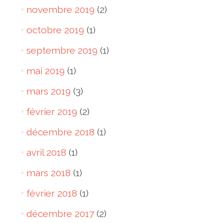
novembre 2019
(2)
octobre 2019
(1)
septembre 2019
(1)
mai 2019
(1)
mars 2019
(3)
février 2019
(2)
décembre 2018
(1)
avril 2018
(1)
mars 2018
(1)
février 2018
(1)
décembre 2017
(2)