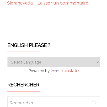
Sieranevada
Laisser un commentaire
Navigation des articles
ENGLISH PLEASE ?
Translate
Powered by
RECHERCHER
Rechercher :