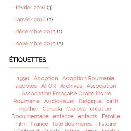
février 2016
(3)
janvier 2016
(3)
décembre 2015
(1)
novembre 2015
(5)
ÉTIQUETTES
1990
Adoption
Adoption Roumanie
adoptés
AFOR
Archives
Association
Association Française Orphelins de
Roumanie
Audiovisuel
Belgique
birth
mother
Canada
Craiova
création
Documentaire
enfance
enfants
Famille
Film
France
fête des mères
Histoire