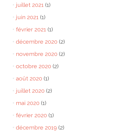
juillet 2021
(1)
juin 2021
(1)
février 2021
(1)
décembre 2020
(2)
novembre 2020
(2)
octobre 2020
(2)
août 2020
(1)
juillet 2020
(2)
mai 2020
(1)
février 2020
(1)
décembre 2019
(2)