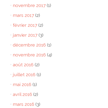
novembre 2017
(1)
mars 2017
(2)
février 2017
(2)
janvier 2017
(3)
décembre 2016
(1)
novembre 2016
(4)
août 2016
(2)
juillet 2016
(1)
mai 2016
(1)
avril 2016
(2)
mars 2016
(3)