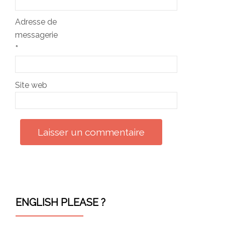
Adresse de
messagerie
*
Site web
ENGLISH PLEASE ?