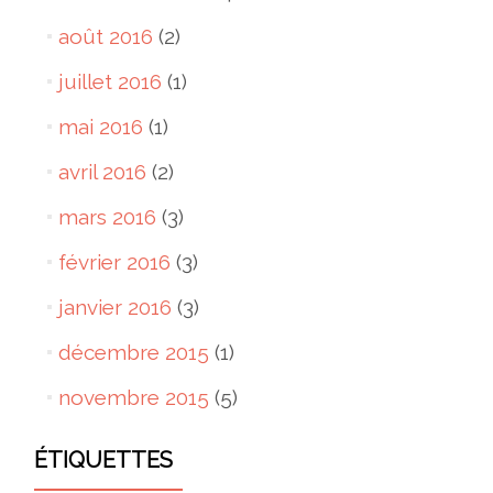
août 2016
(2)
juillet 2016
(1)
mai 2016
(1)
avril 2016
(2)
mars 2016
(3)
février 2016
(3)
janvier 2016
(3)
décembre 2015
(1)
novembre 2015
(5)
ÉTIQUETTES