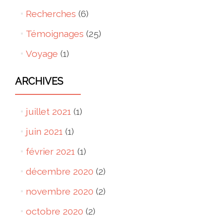
Recherches
(6)
Témoignages
(25)
Voyage
(1)
ARCHIVES
juillet 2021
(1)
juin 2021
(1)
février 2021
(1)
décembre 2020
(2)
novembre 2020
(2)
octobre 2020
(2)