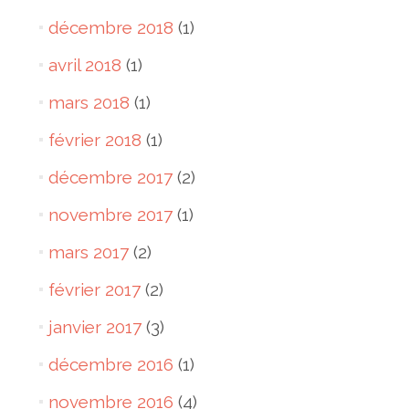
décembre 2018
(1)
avril 2018
(1)
mars 2018
(1)
février 2018
(1)
décembre 2017
(2)
novembre 2017
(1)
mars 2017
(2)
février 2017
(2)
janvier 2017
(3)
décembre 2016
(1)
novembre 2016
(4)