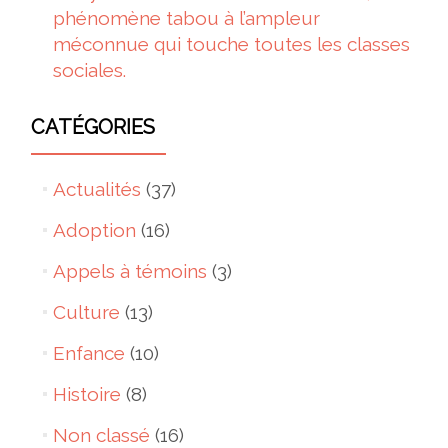
phénomène tabou à l’ampleur
méconnue qui touche toutes les classes
sociales.
CATÉGORIES
Actualités
(37)
Adoption
(16)
Appels à témoins
(3)
Culture
(13)
Enfance
(10)
Histoire
(8)
Non classé
(16)