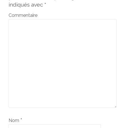
indiqués avec
*
Commentaire
*
Nom