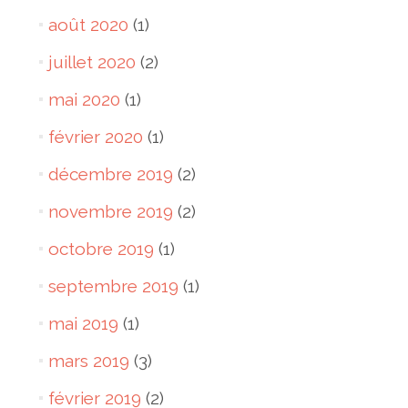
août 2020
(1)
juillet 2020
(2)
mai 2020
(1)
février 2020
(1)
décembre 2019
(2)
novembre 2019
(2)
octobre 2019
(1)
septembre 2019
(1)
mai 2019
(1)
mars 2019
(3)
février 2019
(2)