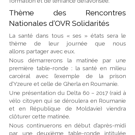
formation et de l’enfance défavorisée.
Thème des Rencontres
Nationales d’OVR Solidarités
La santé dans tous « ses » états sera le
thème de leur journée que nous
allons partager avec eux.
Nous démarrerons la matinée par une
première table-ronde : la santé en milieu
carcéral avec l’exemple de la prison
d’Yzeure et celle de Gherla en Roumanie.
Une présentation du Delta 60 – 2017 (raid à
vélo citoyen qui se déroulera en Roumanie
et en République de Moldavie) viendra
clôturer cette matinée.
Nous continuerons en début d’après-midi
par une deuxième table-ronde intitulée