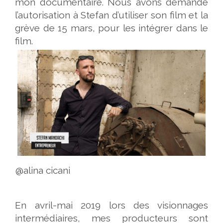
mon documentaire. Nous avons demandé
l’autorisation à Stefan d’utiliser son film et la
grève de 15 mars, pour les intégrer dans le
film.
@alina cicani
En avril-mai 2019 lors des visionnages
intermédiaires, mes producteurs sont