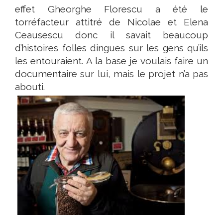
effet Gheorghe Florescu a été le
torréfacteur attitré de Nicolae et Elena
Ceausescu donc il savait beaucoup
d’histoires folles dingues sur les gens qu’ils
les entouraient. A la base je voulais faire un
documentaire sur lui, mais le projet n’a pas
abouti.