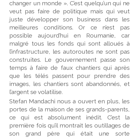
changer un monde ». C’est quelqu’un qui ne
veut pas faire de politique mais qui veut
juste développer son business dans les
meilleures conditions. Or ce n’est pas
possible aujourd’hui en Roumanie, car
malgré tous les fonds qui sont alloués à
l’infrastructure, les autoroutes ne sont pas
construites. Le gouvernement passe son
temps à faire de faux chantiers qui après
que les télés passent pour prendre des
images, les chantiers sont abandonnés, et
l’argent se volatilise.
Stefan Mandachi nous a ouvert en plus, les
portes de la maison de ses grands-parents,
ce qui est absolument inédit. C’est la
première fois qu’il montrait les outillages de
son grand père qui était une sorte