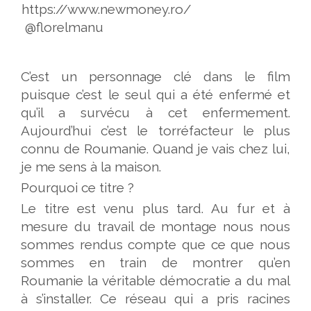
https://www.newmoney.ro/
@florelmanu
C’est un personnage clé dans le film
puisque c’est le seul qui a été enfermé et
qu’il a survécu à cet enfermement.
Aujourd’hui c’est le torréfacteur le plus
connu de Roumanie. Quand je vais chez lui,
je me sens à la maison.
Pourquoi ce titre ?
Le titre est venu plus tard. Au fur et à
mesure du travail de montage nous nous
sommes rendus compte que ce que nous
sommes en train de montrer qu’en
Roumanie la véritable démocratie a du mal
à s’installer. Ce réseau qui a pris racines