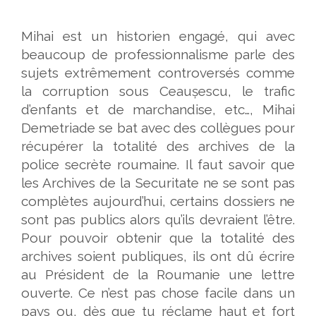
Mihai est un historien engagé, qui avec
beaucoup de professionnalisme parle des
sujets extrêmement controversés comme
la corruption sous Ceaușescu, le trafic
d’enfants et de marchandise, etc…, Mihai
Demetriade se bat avec des collègues pour
récupérer la totalité des archives de la
police secrète roumaine. Il faut savoir que
les Archives de la Securitate ne se sont pas
complètes aujourd’hui, certains dossiers ne
sont pas publics alors qu’ils devraient l’être.
Pour pouvoir obtenir que la totalité des
archives soient publiques, ils ont dû écrire
au Président de la Roumanie une lettre
ouverte. Ce n’est pas chose facile dans un
pays ou, dès que tu réclame haut et fort