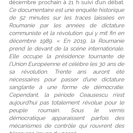
décembre prochain à 21 h suivi d’un débat.
Ce documentaire est une enquête historique
de 52 minutes sur les traces laissées en
Roumanie par les années de dictature
communiste et la révolution qui y mit fin en
décembre 1989. « En 2019, la Roumanie
prend le devant de la scène internationale.
Elle occupe la présidence tournante de
l’Union Européenne et célèbre les 30 ans de
sa révolution. Trente ans auront été
nécessaires pour passer d’une dictature
sanglante à une forme de démocratie.
Cependant, la période Ceausescu n’est
aujourd’hui pas totalement révolue pour le
peuple roumain. Sous le vernis
démocratique apparaissent parfois des
mécanismes de contrôle qui rouvrent des