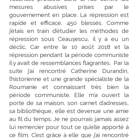
mesures abusives prises par le
gouvernement en place. La répression est
rapide et efficace. 450 blessés. Comme
j’étais en train d’étudier les méthodes de
répression sous Ceaușescu, il y a eu un
déclic. Car entre le 10 août 2018 et la
répression pendant la période communiste
il y avait de ressemblances flagrantes. Par la
suite j’ai rencontré Catherine Durandin,
l’historienne et une grande spécialiste de la
Roumanie et connaissant très bien la
période communiste. Elle m’a ouvert la
porte de sa maison, son carnet d’adresses,
sa bibliothèque, elle est devenue une amie
au fil du temps. Je ne pourrais jamais assez
lui remercier pour tout ce qu’elle apporté à
ce film. C’est grâce à elle que j’ai rencontré