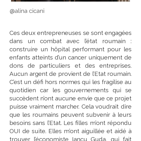
@alina cicani
Ces deux entrepreneuses se sont engagées
dans un combat avec l’état roumain :
construire un hôpital performant pour les
enfants atteints d’un cancer uniquement de
dons de particuliers et des entreprises.
Aucun argent de provient de l’Etat roumain.
C’est un défi hors normes qui les fragilise au
quotidien car les gouvernements qui se
succèdent n’ont aucune envie que ce projet
puisse vraiment marcher. Cela voudrait dire
que les roumains peuvent subvenir à leurs
besoins sans l’Etat. Les filles m’ont répondu
OUI de suite. Elles m’ont aiguillée et aidé à
trouver l’économiste Iancu Guda, qui fait