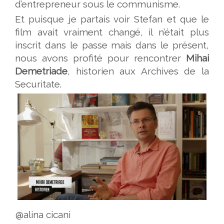
d’entrepreneur sous le communisme.
Et puisque je partais voir Stefan et que le
film avait vraiment changé, il n’était plus
inscrit dans le passe mais dans le présent,
nous avons profité pour rencontrer
Mihai
Demetriade
, historien aux Archives de la
Securitate.
@alina cicani