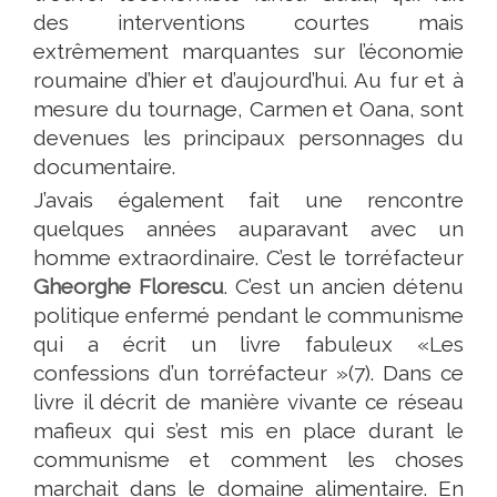
des interventions courtes mais
extrêmement marquantes sur l’économie
roumaine d’hier et d’aujourd’hui. Au fur et à
mesure du tournage, Carmen et Oana, sont
devenues les principaux personnages du
documentaire.
J’avais également fait une rencontre
quelques années auparavant avec un
homme extraordinaire. C’est le torréfacteur
Gheorghe Florescu
. C’est un ancien détenu
politique enfermé pendant le communisme
qui a écrit un livre fabuleux «Les
confessions d’un torréfacteur »(7). Dans ce
livre il décrit de manière vivante ce réseau
mafieux qui s’est mis en place durant le
communisme et comment les choses
marchait dans le domaine alimentaire. En