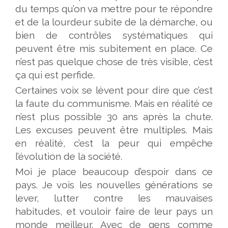
du temps qu’on va mettre pour te répondre
et de la lourdeur subite de la démarche, ou
bien de contrôles systématiques qui
peuvent être mis subitement en place. Ce
n’est pas quelque chose de très visible, c’est
ça qui est perfide.
Certaines voix se lèvent pour dire que c’est
la faute du communisme. Mais en réalité ce
n’est plus possible 30 ans après la chute.
Les excuses peuvent être multiples. Mais
en réalité, c’est la peur qui empêche
l’évolution de la société.
Moi je place beaucoup d’espoir dans ce
pays. Je vois les nouvelles générations se
lever, lutter contre les mauvaises
habitudes, et vouloir faire de leur pays un
monde meilleur. Avec de gens comme