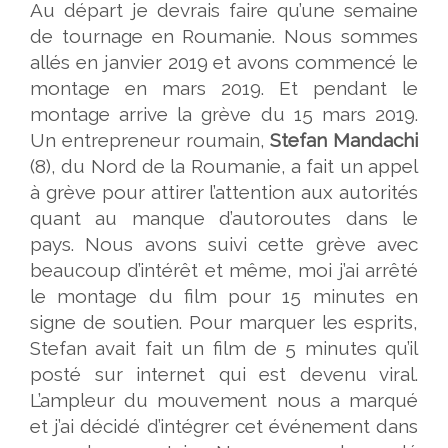
Au départ je devrais faire qu’une semaine
de tournage en Roumanie. Nous sommes
allés en janvier 2019 et avons commencé le
montage en mars 2019. Et pendant le
montage arrive la grève du 15 mars 2019.
Un entrepreneur roumain,
Stefan Mandachi
(8), du Nord de la Roumanie, a fait un appel
à grève pour attirer l’attention aux autorités
quant au manque d’autoroutes dans le
pays. Nous avons suivi cette grève avec
beaucoup d’intérêt et même, moi j’ai arrêté
le montage du film pour 15 minutes en
signe de soutien. Pour marquer les esprits,
Stefan avait fait un film de 5 minutes qu’il
posté sur internet qui est devenu viral.
L’ampleur du mouvement nous a marqué
et j’ai décidé d’intégrer cet événement dans