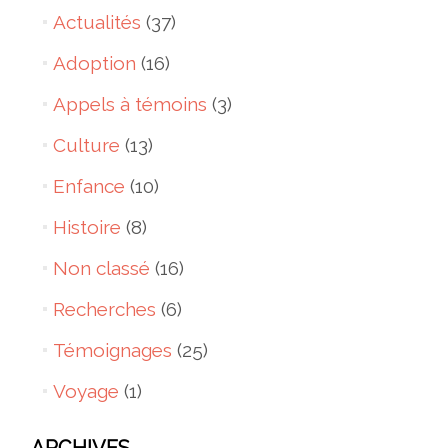
Actualités
(37)
Adoption
(16)
Appels à témoins
(3)
Culture
(13)
Enfance
(10)
Histoire
(8)
Non classé
(16)
Recherches
(6)
Témoignages
(25)
Voyage
(1)
ARCHIVES