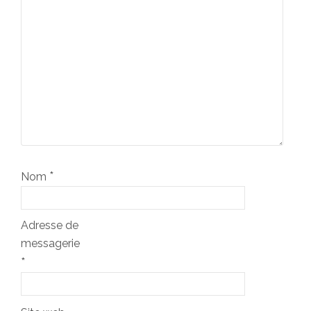
*
Nom
Adresse de
messagerie
*