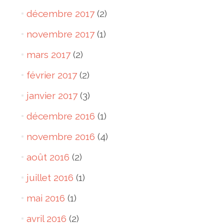
décembre 2017
(2)
novembre 2017
(1)
mars 2017
(2)
février 2017
(2)
janvier 2017
(3)
décembre 2016
(1)
novembre 2016
(4)
août 2016
(2)
juillet 2016
(1)
mai 2016
(1)
avril 2016
(2)