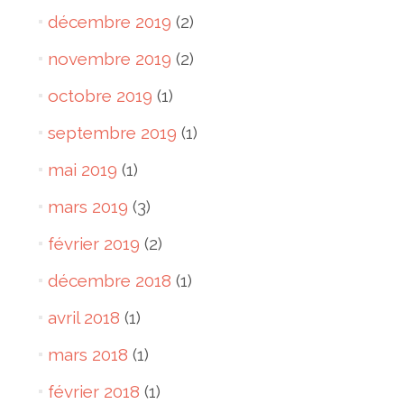
décembre 2019
(2)
novembre 2019
(2)
octobre 2019
(1)
septembre 2019
(1)
mai 2019
(1)
mars 2019
(3)
février 2019
(2)
décembre 2018
(1)
avril 2018
(1)
mars 2018
(1)
février 2018
(1)