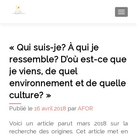
AFFI
« Qui suis-je? À qui je
ressemble? D’où est-ce que
je viens, de quel
environnement et de quelle
culture? »
Publié le
16 avril 2018
par
AFOR
Voici un article parut mars 2018 sur la
recherche des origines. Cet article met en