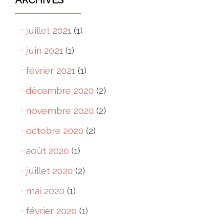
juillet 2021
(1)
juin 2021
(1)
février 2021
(1)
décembre 2020
(2)
novembre 2020
(2)
octobre 2020
(2)
août 2020
(1)
juillet 2020
(2)
mai 2020
(1)
février 2020
(1)