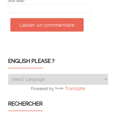
Site web
ENGLISH PLEASE ?
Translate
Powered by
RECHERCHER