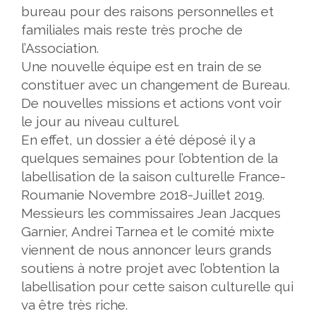
bureau pour des raisons personnelles et
familiales mais reste très proche de
l’Association.
Une nouvelle équipe est en train de se
constituer avec un changement de Bureau.
De nouvelles missions et actions vont voir
le jour au niveau culturel.
En effet, un dossier a été déposé il y a
quelques semaines pour l’obtention de la
labellisation de la saison culturelle France-
Roumanie Novembre 2018-Juillet 2019.
Messieurs les commissaires
Jean Jacques
Garnier, Andrei Tarnea et le comité mixte
viennent de nous annoncer leurs grands
soutiens à notre projet avec l’obtention la
labellisation pour cette saison culturelle qui
va être très riche.