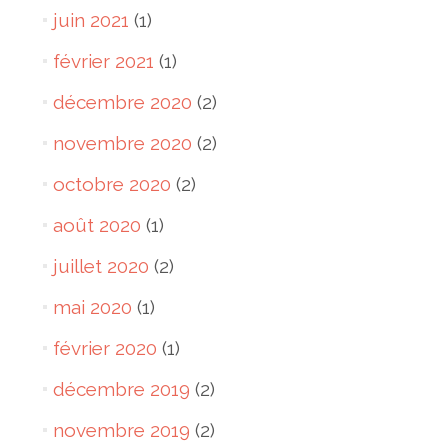
juin 2021
(1)
février 2021
(1)
décembre 2020
(2)
novembre 2020
(2)
octobre 2020
(2)
août 2020
(1)
juillet 2020
(2)
mai 2020
(1)
février 2020
(1)
décembre 2019
(2)
novembre 2019
(2)