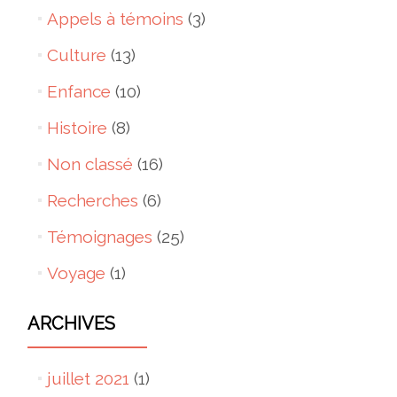
Appels à témoins
(3)
Culture
(13)
Enfance
(10)
Histoire
(8)
Non classé
(16)
Recherches
(6)
Témoignages
(25)
Voyage
(1)
ARCHIVES
juillet 2021
(1)