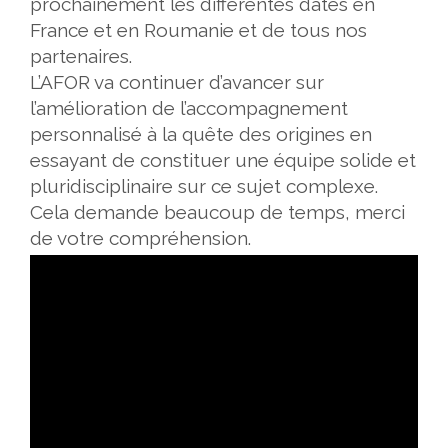
prochainement les différentes dates en
France et en Roumanie et de tous nos
partenaires.
L’AFOR va continuer d’avancer sur
l’amélioration de l’accompagnement
personnalisé à la quête des origines en
essayant de constituer une équipe solide et
pluridisciplinaire sur ce sujet complexe.
Cela demande beaucoup de temps, merci
de votre compréhension.