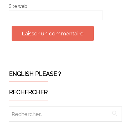
Site web
ENGLISH PLEASE ?
RECHERCHER
Rechercher :