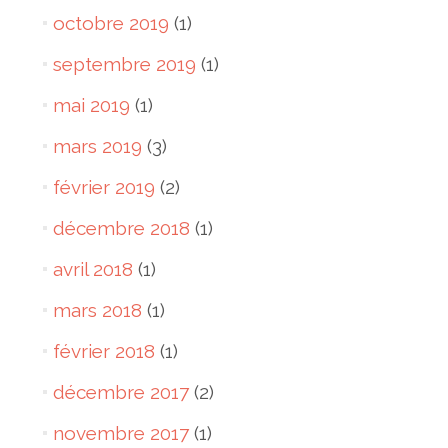
octobre 2019
(1)
septembre 2019
(1)
mai 2019
(1)
mars 2019
(3)
février 2019
(2)
décembre 2018
(1)
avril 2018
(1)
mars 2018
(1)
février 2018
(1)
décembre 2017
(2)
novembre 2017
(1)