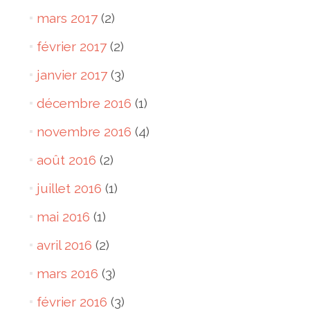
mars 2017
(2)
février 2017
(2)
janvier 2017
(3)
décembre 2016
(1)
novembre 2016
(4)
août 2016
(2)
juillet 2016
(1)
mai 2016
(1)
avril 2016
(2)
mars 2016
(3)
février 2016
(3)