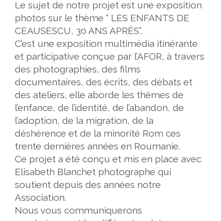
Le sujet de notre projet est une exposition
photos sur le thème
“ LES ENFANTS DE
CEAUSESCU, 30 ANS APRÈS”.
C’est une exposition multimédia itinérante
et participative conçue par l’AFOR, à travers
des photographies, des films
documentaires, des écrits, des débats et
des ateliers, elle aborde les thèmes de
l’enfance, de l’identité, de l’abandon, de
l’adoption, de la migration, de la
déshérence et de la minorité Rom ces
trente dernières années en Roumanie.
Ce projet a été conçu et mis en place avec
Elisabeth Blanchet
photographe
qui
soutient depuis des années notre
Association.
Nous vous communiquerons