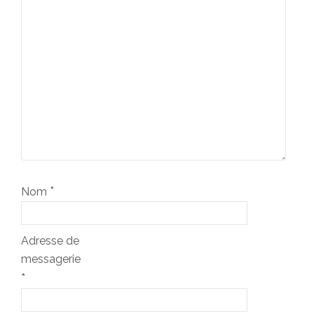
*
Nom
Adresse de
messagerie
*