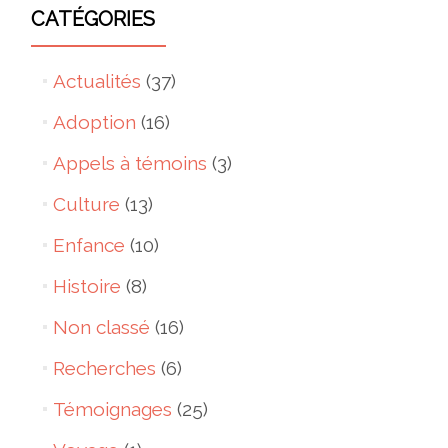
CATÉGORIES
Actualités
(37)
Adoption
(16)
Appels à témoins
(3)
Culture
(13)
Enfance
(10)
Histoire
(8)
Non classé
(16)
Recherches
(6)
Témoignages
(25)