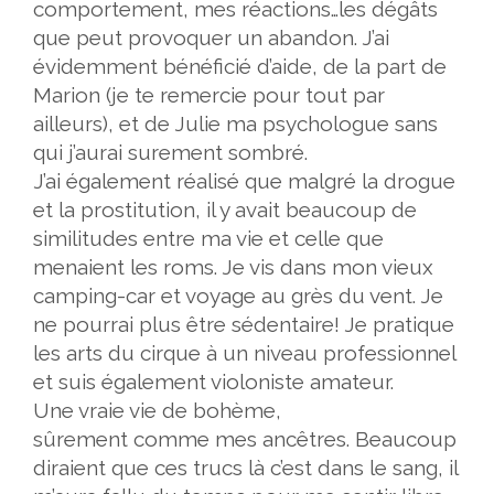
comportement, mes réactions…les dégâts
que peut provoquer un abandon. J’ai
évidemment bénéficié d’aide, de la part de
Marion (je te remercie pour tout par
ailleurs), et de Julie ma psychologue sans
qui j’aurai surement sombré.
J’ai également réalisé que malgré la drogue
et la prostitution, il y avait beaucoup de
similitudes entre ma vie et celle que
menaient les roms. Je vis dans mon vieux
camping-car et voyage au grès du vent. Je
ne pourrai plus être sédentaire! Je pratique
les arts du cirque à un niveau professionnel
et suis également violoniste amateur.
Une vraie vie de bohème,
sûrement comme mes ancêtres. Beaucoup
diraient que ces trucs là c’est dans le sang, il