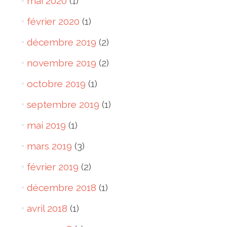
mai 2020
(1)
février 2020
(1)
décembre 2019
(2)
novembre 2019
(2)
octobre 2019
(1)
septembre 2019
(1)
mai 2019
(1)
mars 2019
(3)
février 2019
(2)
décembre 2018
(1)
avril 2018
(1)