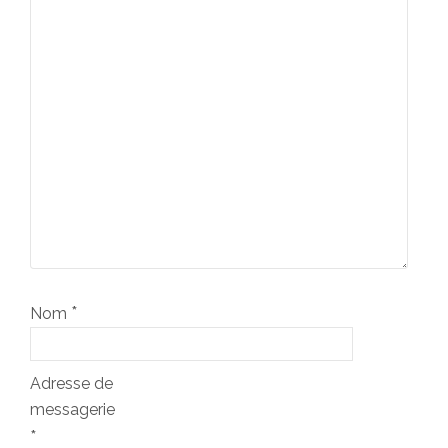
*
Nom
Adresse de
messagerie
*