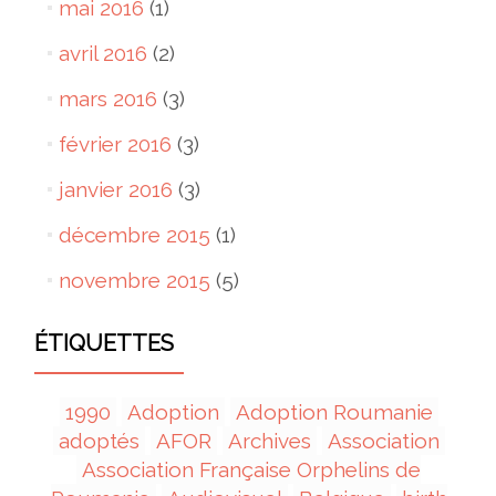
mai 2016
(1)
avril 2016
(2)
mars 2016
(3)
février 2016
(3)
janvier 2016
(3)
décembre 2015
(1)
novembre 2015
(5)
ÉTIQUETTES
1990
Adoption
Adoption Roumanie
adoptés
AFOR
Archives
Association
Association Française Orphelins de