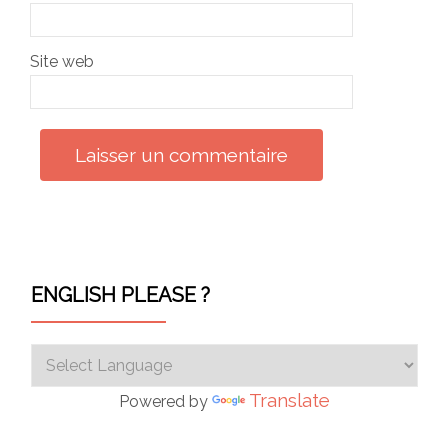
Site web
ENGLISH PLEASE ?
Translate
Powered by