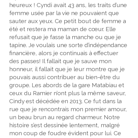
heureux ! Cyndi avait 43 ans, les traits d’une
femme usée par la vie ne pouvaient que
sauter aux yeux. Ce petit bout de femme a
été et restera ma maman de cœur. Elle
refusait que je fasse la manche ou que je
tapine. Je voulais une sorte d’indépendance
financière, alors je continuais à effectuer
des passes! Il fallait que je sauve mon
honneur, il fallait que je leur montre que je
pouvais aussi contribuer au bien-être du
groupe. Les abords de la gare Matabiau et
ceux du Ramier n’ont plus la même saveur,
Cindy est décédée en 2013. Ce fut dans la
rue que je rencontrais mon premier amour,
un beau brun au regard charmeur. Notre
histoire s’est dessinée lentement, malgré
mon coup de foudre évident pour lui. Ce