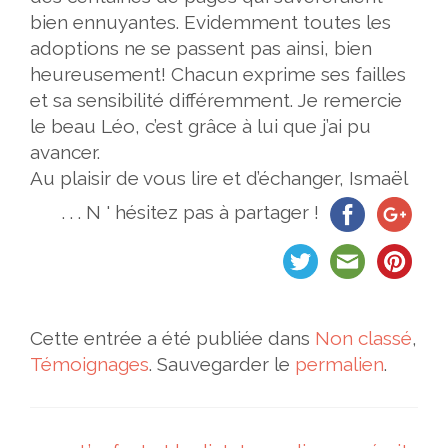
bien ennuyantes. Evidemment toutes les
adoptions ne se passent pas ainsi, bien
heureusement! Chacun exprime ses failles
et sa sensibilité différemment. Je remercie
le beau Léo, c’est grâce à lui que j’ai pu
avancer.
Au plaisir de vous lire et d’échanger, Ismaël
. . . N ' hésitez pas à partager !
Cette entrée a été publiée dans
Non classé
,
Témoignages
. Sauvegarder le
permalien
.