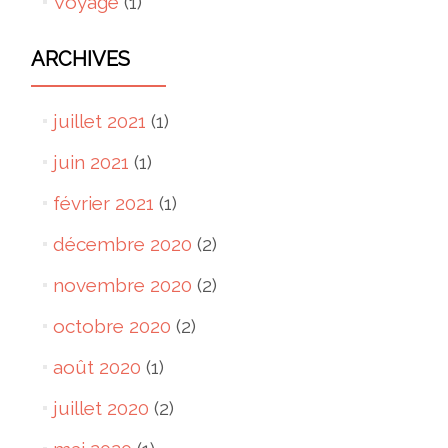
Voyage
(1)
ARCHIVES
juillet 2021
(1)
juin 2021
(1)
février 2021
(1)
décembre 2020
(2)
novembre 2020
(2)
octobre 2020
(2)
août 2020
(1)
juillet 2020
(2)