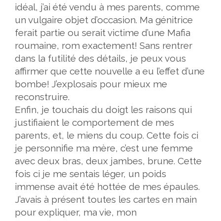
idéal, j’ai été vendu à mes parents, comme
un vulgaire objet d’occasion. Ma génitrice
ferait partie ou serait victime d’une Mafia
roumaine, rom exactement! Sans rentrer
dans la futilité des détails, je peux vous
affirmer que cette nouvelle a eu l’effet d’une
bombe! J’explosais pour mieux me
reconstruire.
Enfin, je touchais du doigt les raisons qui
justifiaient le comportement de mes
parents, et, le miens du coup. Cette fois ci
je personnifie ma mère, c’est une femme
avec deux bras, deux jambes, brune. Cette
fois ci je me sentais léger, un poids
immense avait été hottée de mes épaules.
J’avais à présent toutes les cartes en main
pour expliquer, ma vie, mon