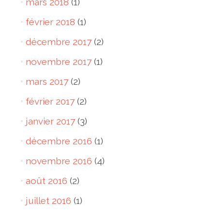
mars 2018
(1)
février 2018
(1)
décembre 2017
(2)
novembre 2017
(1)
mars 2017
(2)
février 2017
(2)
janvier 2017
(3)
décembre 2016
(1)
novembre 2016
(4)
août 2016
(2)
juillet 2016
(1)