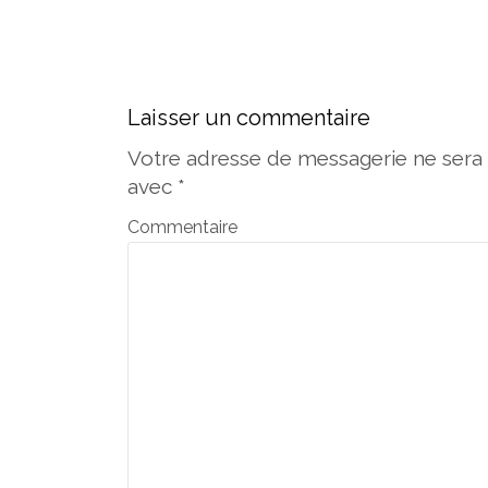
Laisser un commentaire
Votre adresse de messagerie ne sera 
avec
*
Commentaire