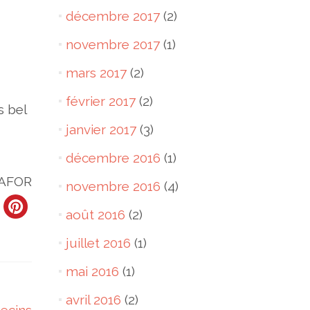
décembre 2017
(2)
novembre 2017
(1)
mars 2017
(2)
février 2017
(2)
s bel
janvier 2017
(3)
décembre 2016
(1)
 AFOR
novembre 2016
(4)
août 2016
(2)
juillet 2016
(1)
mai 2016
(1)
avril 2016
(2)