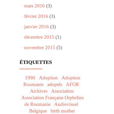
mars 2016
(3)
février 2016
(3)
janvier 2016
(3)
décembre 2015
(1)
novembre 2015
(5)
ÉTIQUETTES
1990
Adoption
Adoption
Roumanie
adoptés
AFOR
Archives
Association
Association Française Orphelins
de Roumanie
Audiovisuel
Belgique
birth mother