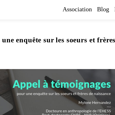
Association
Blog
une enquête sur les soeurs et frère