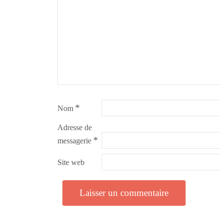
*
Nom
Adresse de
*
messagerie
Site web