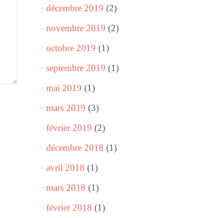
décembre 2019
(2)
novembre 2019
(2)
octobre 2019
(1)
septembre 2019
(1)
mai 2019
(1)
mars 2019
(3)
février 2019
(2)
décembre 2018
(1)
avril 2018
(1)
mars 2018
(1)
février 2018
(1)