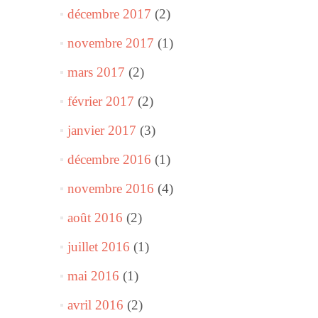
décembre 2017
(2)
novembre 2017
(1)
mars 2017
(2)
février 2017
(2)
janvier 2017
(3)
décembre 2016
(1)
novembre 2016
(4)
août 2016
(2)
juillet 2016
(1)
mai 2016
(1)
avril 2016
(2)