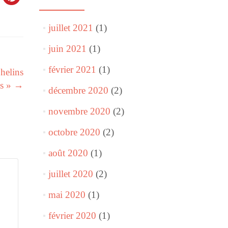
juillet 2021
(1)
juin 2021
(1)
février 2021
(1)
helins
ès »
→
décembre 2020
(2)
novembre 2020
(2)
octobre 2020
(2)
août 2020
(1)
juillet 2020
(2)
mai 2020
(1)
février 2020
(1)