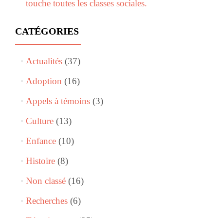
touche toutes les classes sociales.
CATÉGORIES
Actualités
(37)
Adoption
(16)
Appels à témoins
(3)
Culture
(13)
Enfance
(10)
Histoire
(8)
Non classé
(16)
Recherches
(6)