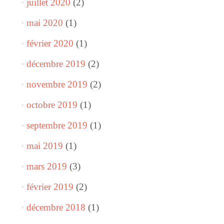
juillet 2020
(2)
mai 2020
(1)
février 2020
(1)
décembre 2019
(2)
novembre 2019
(2)
octobre 2019
(1)
septembre 2019
(1)
mai 2019
(1)
mars 2019
(3)
février 2019
(2)
décembre 2018
(1)