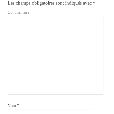
Les champs obligatoires sont indiqués avec
*
Commentaire
*
Nom