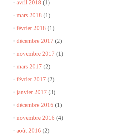
avril 2018
(1)
mars 2018
(1)
février 2018
(1)
décembre 2017
(2)
novembre 2017
(1)
mars 2017
(2)
février 2017
(2)
janvier 2017
(3)
décembre 2016
(1)
novembre 2016
(4)
août 2016
(2)