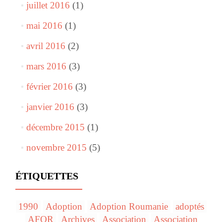
juillet 2016
(1)
mai 2016
(1)
avril 2016
(2)
mars 2016
(3)
février 2016
(3)
janvier 2016
(3)
décembre 2015
(1)
novembre 2015
(5)
ÉTIQUETTES
1990
Adoption
Adoption Roumanie
adoptés
AFOR
Archives
Association
Association