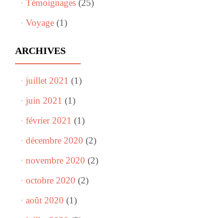
Témoignages
(25)
Voyage
(1)
ARCHIVES
juillet 2021
(1)
juin 2021
(1)
février 2021
(1)
décembre 2020
(2)
novembre 2020
(2)
octobre 2020
(2)
août 2020
(1)