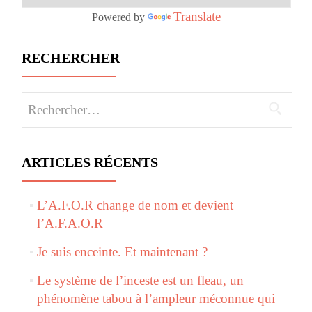
Translate
Powered by
RECHERCHER
Rechercher :
ARTICLES RÉCENTS
L’A.F.O.R change de nom et devient
l’A.F.A.O.R
Je suis enceinte. Et maintenant ?
Le système de l’inceste est un fleau, un
phénomène tabou à l’ampleur méconnue qui