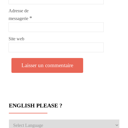
Adresse de
*
messagerie
Site web
ENGLISH PLEASE ?