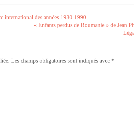
e international des années 1980-1990
« Enfants perdus de Roumanie » de Jean Ph
Léga
liée.
Les champs obligatoires sont indiqués avec
*