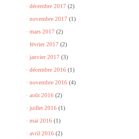
décembre 2017
(2)
novembre 2017
(1)
mars 2017
(2)
février 2017
(2)
janvier 2017
(3)
décembre 2016
(1)
novembre 2016
(4)
août 2016
(2)
juillet 2016
(1)
mai 2016
(1)
avril 2016
(2)