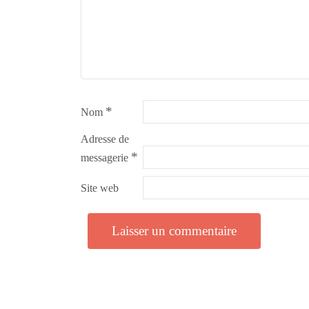
*
Nom
Adresse de
*
messagerie
Site web