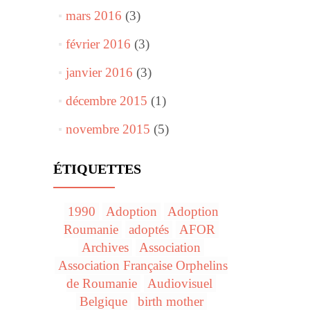
mars 2016
(3)
février 2016
(3)
janvier 2016
(3)
décembre 2015
(1)
novembre 2015
(5)
ÉTIQUETTES
1990
Adoption
Adoption
Roumanie
adoptés
AFOR
Archives
Association
Association Française Orphelins
de Roumanie
Audiovisuel
Belgique
birth mother