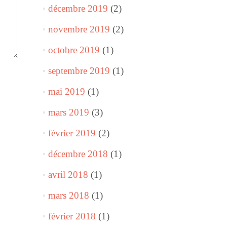
décembre 2019
(2)
novembre 2019
(2)
octobre 2019
(1)
septembre 2019
(1)
mai 2019
(1)
mars 2019
(3)
février 2019
(2)
décembre 2018
(1)
avril 2018
(1)
mars 2018
(1)
février 2018
(1)