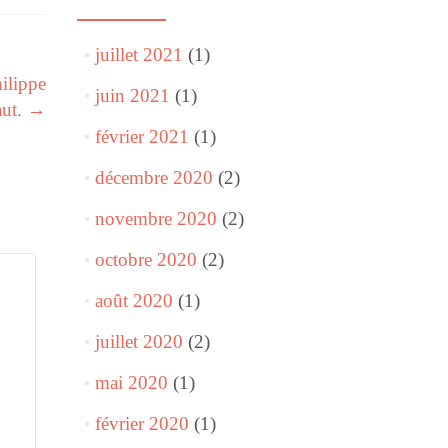
juillet 2021
(1)
ilippe
juin 2021
(1)
ut.
→
février 2021
(1)
décembre 2020
(2)
novembre 2020
(2)
octobre 2020
(2)
août 2020
(1)
juillet 2020
(2)
mai 2020
(1)
février 2020
(1)