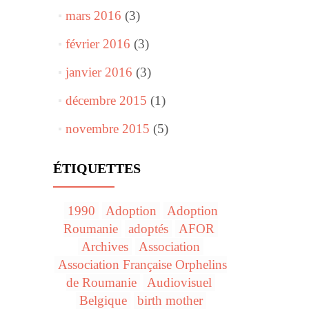
mars 2016
(3)
février 2016
(3)
janvier 2016
(3)
décembre 2015
(1)
novembre 2015
(5)
ÉTIQUETTES
1990
Adoption
Adoption
Roumanie
adoptés
AFOR
Archives
Association
Association Française Orphelins
de Roumanie
Audiovisuel
Belgique
birth mother