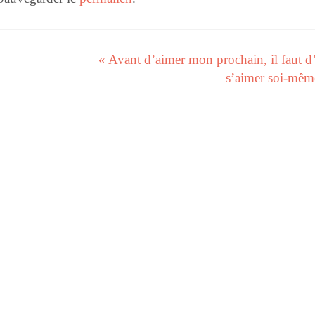
« Avant d’aimer mon prochain, il faut d
s’aimer soi-mê