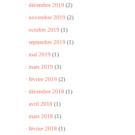
décembre 2019
(2)
novembre 2019
(2)
octobre 2019
(1)
septembre 2019
(1)
mai 2019
(1)
mars 2019
(3)
février 2019
(2)
décembre 2018
(1)
avril 2018
(1)
mars 2018
(1)
février 2018
(1)