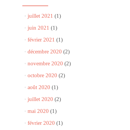
juillet 2021
(1)
juin 2021
(1)
février 2021
(1)
décembre 2020
(2)
novembre 2020
(2)
octobre 2020
(2)
août 2020
(1)
juillet 2020
(2)
mai 2020
(1)
février 2020
(1)