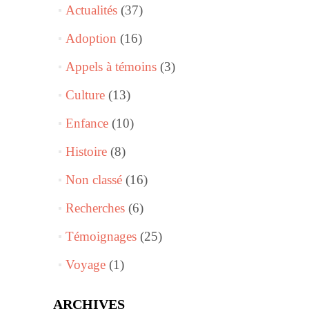
Actualités
(37)
Adoption
(16)
Appels à témoins
(3)
Culture
(13)
Enfance
(10)
Histoire
(8)
Non classé
(16)
Recherches
(6)
Témoignages
(25)
Voyage
(1)
ARCHIVES