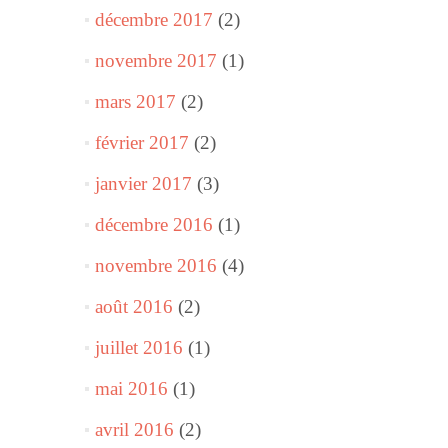
décembre 2017
(2)
novembre 2017
(1)
mars 2017
(2)
février 2017
(2)
janvier 2017
(3)
décembre 2016
(1)
novembre 2016
(4)
août 2016
(2)
juillet 2016
(1)
mai 2016
(1)
avril 2016
(2)