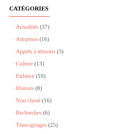
CATÉGORIES
Actualités
(37)
Adoption
(16)
Appels à témoins
(3)
Culture
(13)
Enfance
(10)
Histoire
(8)
Non classé
(16)
Recherches
(6)
Témoignages
(25)