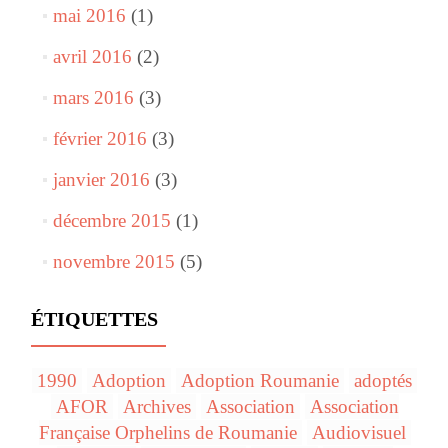
mai 2016
(1)
avril 2016
(2)
mars 2016
(3)
février 2016
(3)
janvier 2016
(3)
décembre 2015
(1)
novembre 2015
(5)
ÉTIQUETTES
1990
Adoption
Adoption Roumanie
adoptés
AFOR
Archives
Association
Association
Française Orphelins de Roumanie
Audiovisuel