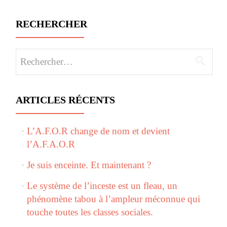
RECHERCHER
Rechercher :
ARTICLES RÉCENTS
L’A.F.O.R change de nom et devient
l’A.F.A.O.R
Je suis enceinte. Et maintenant ?
Le système de l’inceste est un fleau, un
phénomène tabou à l’ampleur méconnue qui
touche toutes les classes sociales.