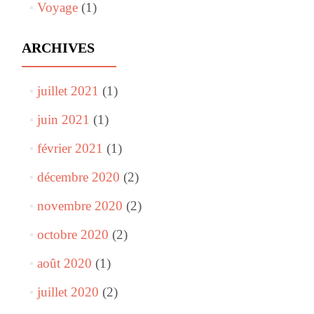
Voyage
(1)
ARCHIVES
juillet 2021
(1)
juin 2021
(1)
février 2021
(1)
décembre 2020
(2)
novembre 2020
(2)
octobre 2020
(2)
août 2020
(1)
juillet 2020
(2)