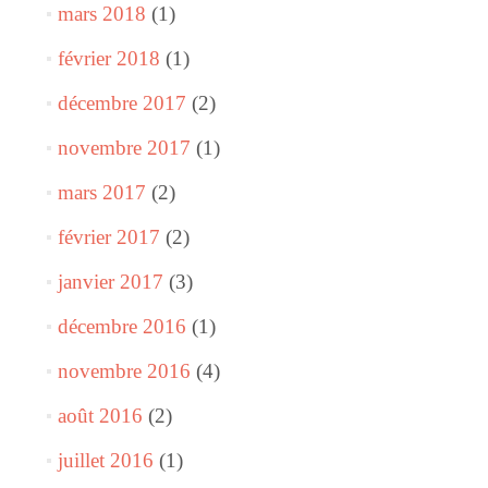
mars 2018
(1)
février 2018
(1)
décembre 2017
(2)
novembre 2017
(1)
mars 2017
(2)
février 2017
(2)
janvier 2017
(3)
décembre 2016
(1)
novembre 2016
(4)
août 2016
(2)
juillet 2016
(1)