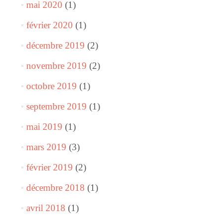
mai 2020
(1)
février 2020
(1)
décembre 2019
(2)
novembre 2019
(2)
octobre 2019
(1)
septembre 2019
(1)
mai 2019
(1)
mars 2019
(3)
février 2019
(2)
décembre 2018
(1)
avril 2018
(1)