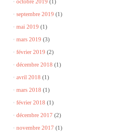
octobre 2019
(1)
septembre 2019
(1)
mai 2019
(1)
mars 2019
(3)
février 2019
(2)
décembre 2018
(1)
avril 2018
(1)
mars 2018
(1)
février 2018
(1)
décembre 2017
(2)
novembre 2017
(1)