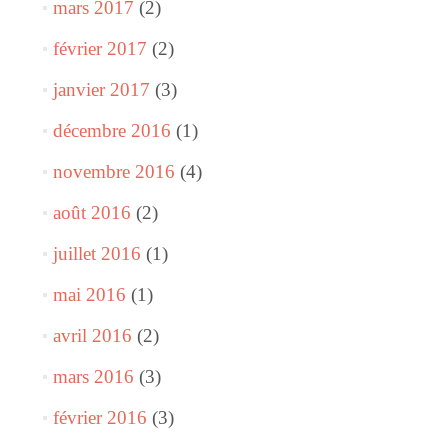
mars 2017
(2)
février 2017
(2)
janvier 2017
(3)
décembre 2016
(1)
novembre 2016
(4)
août 2016
(2)
juillet 2016
(1)
mai 2016
(1)
avril 2016
(2)
mars 2016
(3)
février 2016
(3)