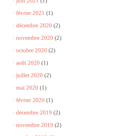
juin 2021
(1)
février 2021
(1)
décembre 2020
(2)
novembre 2020
(2)
octobre 2020
(2)
août 2020
(1)
juillet 2020
(2)
mai 2020
(1)
février 2020
(1)
décembre 2019
(2)
novembre 2019
(2)