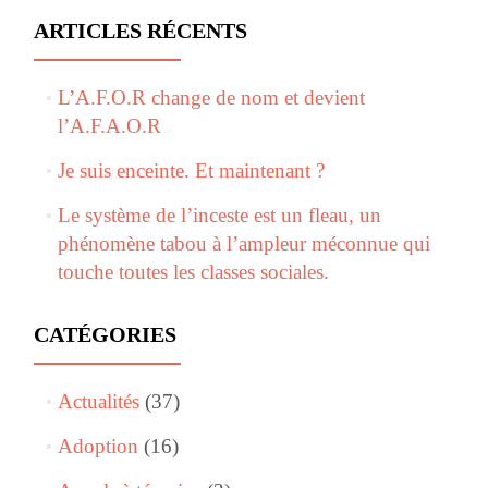
ARTICLES RÉCENTS
L’A.F.O.R change de nom et devient
l’A.F.A.O.R
Je suis enceinte. Et maintenant ?
Le système de l’inceste est un fleau, un
phénomène tabou à l’ampleur méconnue qui
touche toutes les classes sociales.
CATÉGORIES
Actualités
(37)
Adoption
(16)