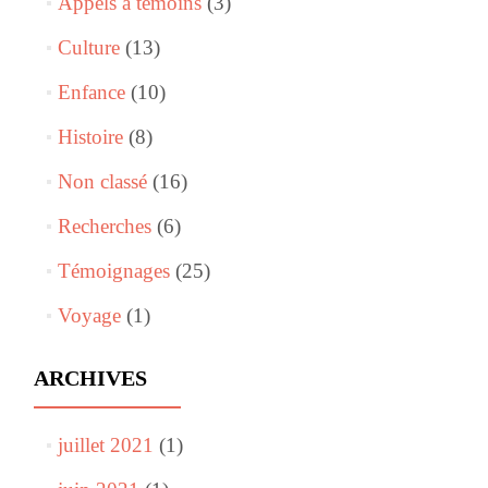
Appels à témoins
(3)
Culture
(13)
Enfance
(10)
Histoire
(8)
Non classé
(16)
Recherches
(6)
Témoignages
(25)
Voyage
(1)
ARCHIVES
juillet 2021
(1)