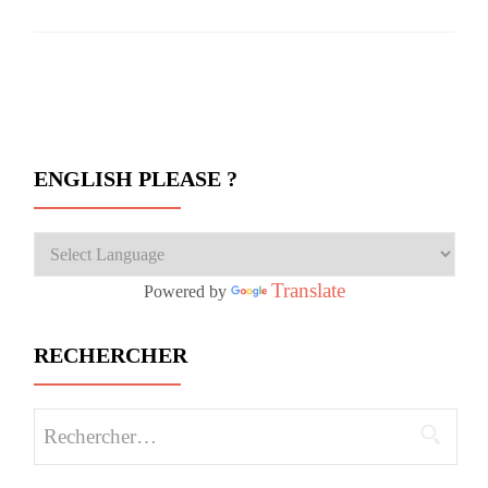
Navigation des articles
ENGLISH PLEASE ?
Translate
Powered by
RECHERCHER
Rechercher :