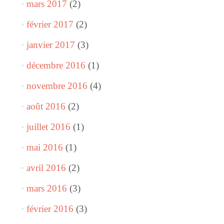
mars 2017
(2)
février 2017
(2)
janvier 2017
(3)
décembre 2016
(1)
novembre 2016
(4)
août 2016
(2)
juillet 2016
(1)
mai 2016
(1)
avril 2016
(2)
mars 2016
(3)
février 2016
(3)