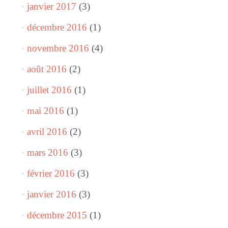
janvier 2017
(3)
décembre 2016
(1)
novembre 2016
(4)
août 2016
(2)
juillet 2016
(1)
mai 2016
(1)
avril 2016
(2)
mars 2016
(3)
février 2016
(3)
janvier 2016
(3)
décembre 2015
(1)