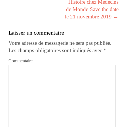
Histoire chez Médecins
de Monde-Save the date
le 21 novembre 2019
→
Laisser un commentaire
Votre adresse de messagerie ne sera pas publiée.
Les champs obligatoires sont indiqués avec
*
Commentaire