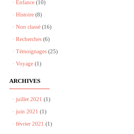
Enfance
(10)
Histoire
(8)
Non classé
(16)
Recherches
(6)
Témoignages
(25)
Voyage
(1)
ARCHIVES
juillet 2021
(1)
juin 2021
(1)
février 2021
(1)