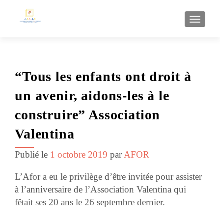
AFFI
“Tous les enfants ont droit à
un avenir, aidons-les à le
construire” Association
Valentina
Publié le
1 octobre 2019
par
AFOR
L’Afor
a eu le privilège d’être invitée pour assister
à l’anniversaire de
l’Association Valentina
qui
fêtait ses
20 ans le 26 septembre dernier.