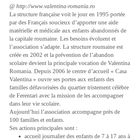
@ http://www.valentina-romania.ro
La structure française voit le jour en 1995 portée
par des Français soucieux d’apporter une aide
matérielle et médicale aux enfants abandonnés de
la capitale roumaine. Les besoins évoluent et
l’association s’adapte. La structure roumaine est
créée en 2002 et
la prévention de l’abandon
scolaire
devient la principale vocation de Valentina
Romania. Depuis 2006 le centre d’accueil «
Casa
Valentina
» ouvre ses portes aux enfants des
familles défavorisées du quartier tristement célèbre
de Ferentari avec la mission de les accompagner
dans leur vie scolaire.
Aujourd’hui l’association accompagne près de
100 familles et enfants.
Ses actions principales sont :
accueil journalier des enfants de 7 à 17 ans à