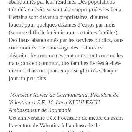
abandonnés par leur résidants. Des populations
très défavorisées se sont alors appropriées les lieux.
Certains sont devenus propriétaires, d’autres
louent pour quelques dizaines d’euros par mois
(somme difficile à réunir pour certaines familles).
Des lieux abandonnés par les services publics, sans
commodités. Le ramassage des ordures est
aléatoire, les commerces sont rares, tout comme les
transports en commun, des familles livrées à elles-
mêmes, dans un quartier qui se ghettoïse chaque
jour un peu plus.
Monsieur Xavier de Carmantrand, Président de
Valentina et S.E. M. Luca NICULESCU
Ambassadeur de Roumanie
Cet anniversaire a été l’occasion de mettre en avant
l’aventure de Valentina à l’ambassade de