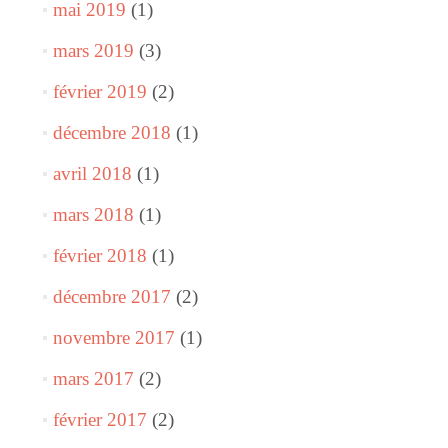
mai 2019
(1)
mars 2019
(3)
février 2019
(2)
décembre 2018
(1)
avril 2018
(1)
mars 2018
(1)
février 2018
(1)
décembre 2017
(2)
novembre 2017
(1)
mars 2017
(2)
février 2017
(2)