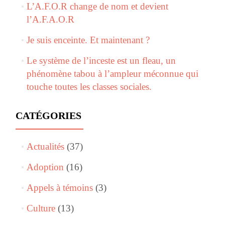
L’A.F.O.R change de nom et devient
l’A.F.A.O.R
Je suis enceinte. Et maintenant ?
Le système de l’inceste est un fleau, un
phénomène tabou à l’ampleur méconnue qui
touche toutes les classes sociales.
CATÉGORIES
Actualités
(37)
Adoption
(16)
Appels à témoins
(3)
Culture
(13)