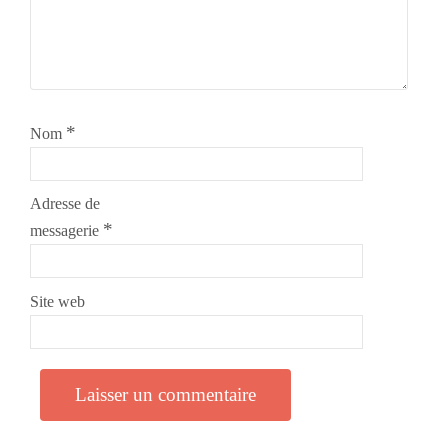
*
Nom
Adresse de
*
messagerie
Site web