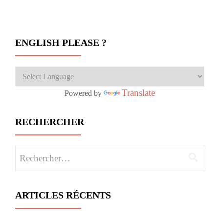
ENGLISH PLEASE ?
Translate
Powered by
RECHERCHER
Rechercher :
ARTICLES RÉCENTS