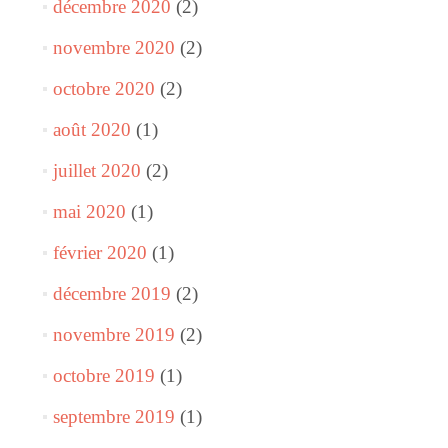
décembre 2020
(2)
novembre 2020
(2)
octobre 2020
(2)
août 2020
(1)
juillet 2020
(2)
mai 2020
(1)
février 2020
(1)
décembre 2019
(2)
novembre 2019
(2)
octobre 2019
(1)
septembre 2019
(1)