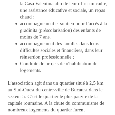
la Casa Valentina afin de leur offrir un cadre,
une assistance éducative et sociale, un repas
chaud ;
accompagnement et soutien pour l’accès à la
gradinita (préscolarisation) des enfants de
moins de 7 ans.
accompagnement des familles dans leurs
difficultés sociales et financières, dans leur
réinsertion professionnelle ;
Conduite de projets de réhabilitation de
logements.
L’association
agit dans un quartier situé à 2,5 km
au Sud-Ouest du centre-ville de Bucarest dans le
secteur 5
. C’est le quartier le plus pauvre de la
capitale roumaine. A la chute du communisme de
nombreux logements du quartier furent