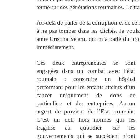
terme sur des générations roumaines. Le tra
Au-delà de parler de la corruption et de ce 
à ne pas tomber dans les clichés. Je voul
amie Cristina Selaru, qui m’a parlé du pro
immédiatement.
Ces deux entrepreneuses se sont
engagées dans un combat avec l’état
roumain : construire un hôpital
performant pour les enfants atteints d’un
cancer uniquement de dons de
particuliers et des entreprises. Aucun
argent de provient de l’Etat roumain.
C’est un défi hors normes qui les
fragilise au quotidien car les
gouvernements qui se succèdent n’ont