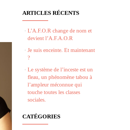
ARTICLES RÉCENTS
L’A.F.O.R change de nom et
devient l’A.F.A.O.R
Je suis enceinte. Et maintenant
?
Le système de l’inceste est un
fleau, un phénomène tabou à
l’ampleur méconnue qui
touche toutes les classes
sociales.
CATÉGORIES