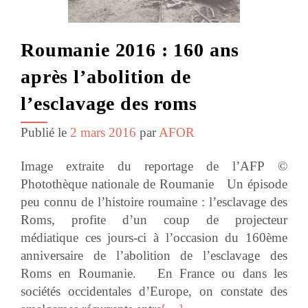
Roumanie 2016 : 160 ans
après l’abolition de
l’esclavage des roms
Publié le
2 mars 2016
par
AFOR
Image extraite du reportage de l’AFP ©
Photothèque nationale de Roumanie Un épisode
peu connu de l’histoire roumaine : l’esclavage des
Roms, profite d’un coup de projecteur
médiatique ces jours-ci à l’occasion du 160ème
anniversaire de l’abolition de l’esclavage des
Roms en Roumanie. En France ou dans les
sociétés occidentales d’Europe, on constate des