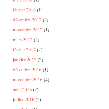
février 2018
(1)
décembre 2017
(2)
novembre 2017
(1)
mars 2017
(2)
février 2017
(2)
janvier 2017
(3)
décembre 2016
(1)
novembre 2016
(4)
août 2016
(2)
juillet 2016
(1)