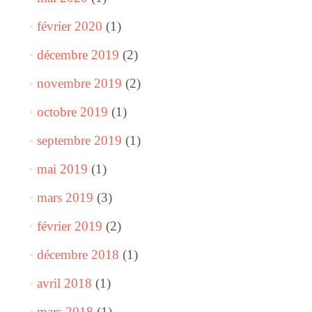
février 2020
(1)
décembre 2019
(2)
novembre 2019
(2)
octobre 2019
(1)
septembre 2019
(1)
mai 2019
(1)
mars 2019
(3)
février 2019
(2)
décembre 2018
(1)
avril 2018
(1)
mars 2018
(1)