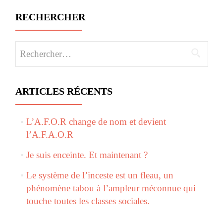
RECHERCHER
Rechercher :
ARTICLES RÉCENTS
L’A.F.O.R change de nom et devient
l’A.F.A.O.R
Je suis enceinte. Et maintenant ?
Le système de l’inceste est un fleau, un
phénomène tabou à l’ampleur méconnue qui
touche toutes les classes sociales.