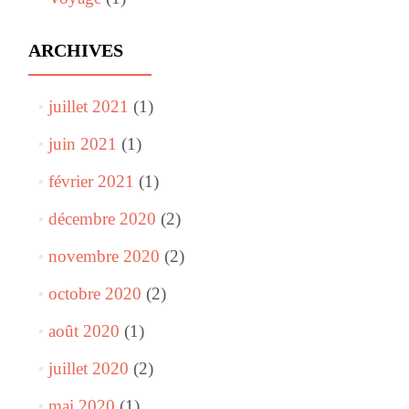
ARCHIVES
juillet 2021
(1)
juin 2021
(1)
février 2021
(1)
décembre 2020
(2)
novembre 2020
(2)
octobre 2020
(2)
août 2020
(1)
juillet 2020
(2)
mai 2020
(1)