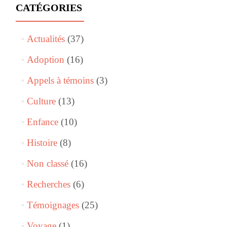
CATÉGORIES
Actualités
(37)
Adoption
(16)
Appels à témoins
(3)
Culture
(13)
Enfance
(10)
Histoire
(8)
Non classé
(16)
Recherches
(6)
Témoignages
(25)
Voyage
(1)