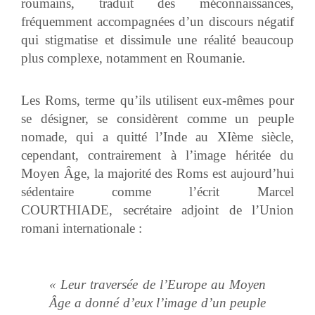
roumains, traduit des méconnaissances,
fréquemment accompagnées d’un discours négatif
qui stigmatise et dissimule une réalité beaucoup
plus complexe, notamment en Roumanie.
Les Roms, terme qu’ils utilisent eux-mêmes pour
se désigner, se considèrent comme un peuple
nomade, qui a quitté l’Inde au XIème siècle,
cependant, contrairement à l’image héritée du
Moyen Âge, la majorité des Roms est aujourd’hui
sédentaire comme l’écrit Marcel
COURTHIADE, secrétaire adjoint de l’Union
romani internationale :
« Leur traversée de l’Europe au Moyen
Âge a donné d’eux l’image d’un peuple