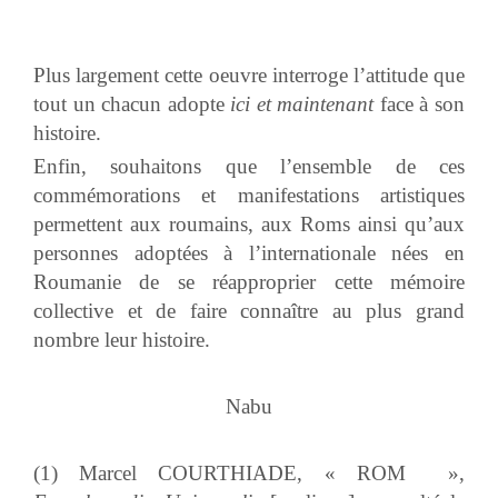
Plus largement cette oeuvre interroge l’attitude que
tout un chacun adopte
ici et maintenant
face à son
histoire.
Enfin, souhaitons que l’ensemble de ces
commémorations et manifestations artistiques
permettent aux roumains, aux Roms ainsi qu’aux
personnes adoptées à l’internationale nées en
Roumanie de se réapproprier cette mémoire
collective et de faire connaître au plus grand
nombre leur histoire.
Nabu
(1) Marcel COURTHIADE, «
ROM
»,