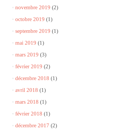
novembre 2019
(2)
octobre 2019
(1)
septembre 2019
(1)
mai 2019
(1)
mars 2019
(3)
février 2019
(2)
décembre 2018
(1)
avril 2018
(1)
mars 2018
(1)
février 2018
(1)
décembre 2017
(2)