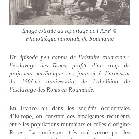
Image extraite du reportage de l’AFP ©
Photothèque nationale de Roumanie
Un épisode peu connu de l’histoire roumaine :
l’esclavage des Roms, profite d’un coup de
projecteur médiatique ces jours-ci à l’occasion
du 160ème anniversaire de l’abolition de
l’esclavage des Roms en Roumanie.
En France ou dans les sociétés occidentales
d’Europe, on constate des amalgames récurrents
entre les populations roumaines et celles d’origine
Roms. La confusion, très mal vécue par les