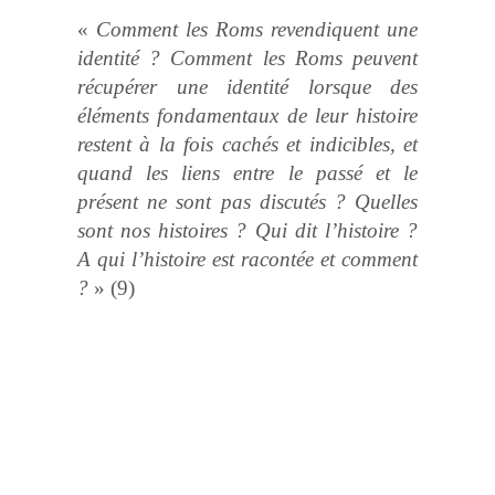
«
Comment les Roms revendiquent une
identité ? Comment les Roms peuvent
récupérer une identité lorsque des
éléments fondamentaux de leur histoire
restent à la fois cachés et indicibles, et
quand les liens entre le passé et le
présent ne sont pas discutés ? Quelles
sont nos histoires ? Qui dit l’histoire ?
A qui l’histoire est racontée et comment
?
» (9)