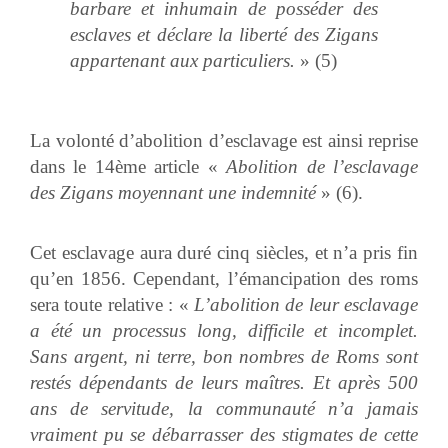
barbare et inhumain de posséder des
esclaves et déclare la liberté des Zigans
appartenant aux particuliers.
» (5)
La volonté d’abolition d’esclavage est ainsi reprise
dans le 14ème article «
Abolition de l’esclavage
des Zigans moyennant une indemnité
» (6).
Cet esclavage aura duré cinq siècles, et n’a pris fin
qu’en 1856. Cependant, l’émancipation des roms
sera toute relative : «
L’abolition de leur esclavage
a été un processus long, difficile et incomplet.
Sans argent, ni terre, bon nombres de Roms sont
restés dépendants de leurs maîtres. Et après 500
ans de servitude, la communauté n’a jamais
vraiment pu se débarrasser des stigmates de cette