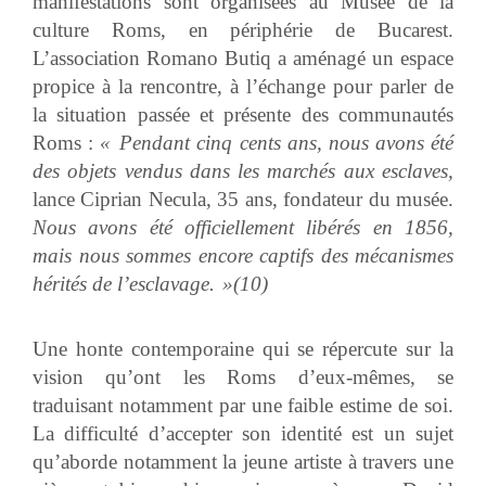
manifestations sont organisées au Musée de la
culture Roms, en périphérie de Bucarest.
L’association Romano Butiq a aménagé un espace
propice à la rencontre, à l’échange pour parler de
la situation passée et présente des communautés
Roms :
« Pendant cinq cents ans, nous avons été
des objets vendus dans les marchés aux esclaves,
lance Ciprian Necula, 35 ans, fondateur du musée.
Nous avons été officiellement libérés en 1856,
mais nous sommes encore captifs des mécanismes
hérités de l’esclavage. »(10)
Une honte contemporaine qui se répercute sur la
vision qu’ont les Roms d’eux-mêmes, se
traduisant notamment par une faible estime de soi.
La difficulté d’accepter son identité est un sujet
qu’aborde notamment la jeune artiste à travers une