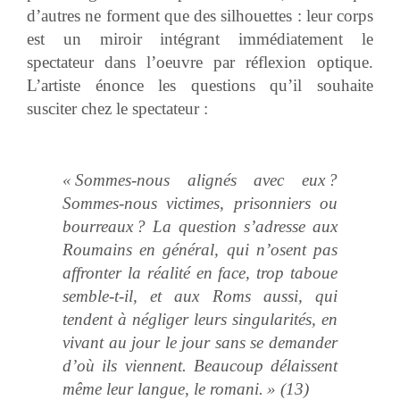
d’autres ne forment que des silhouettes : leur corps
est un miroir intégrant immédiatement le
spectateur dans l’oeuvre par réflexion optique.
L’artiste énonce les questions qu’il souhaite
susciter chez le spectateur :
« Sommes-nous alignés avec eux ?
Sommes-nous victimes, prisonniers ou
bourreaux ? La question s’adresse aux
Roumains en général, qui n’osent pas
affronter la réalité en face, trop taboue
semble-t-il, et aux Roms aussi, qui
tendent à négliger leurs singularités, en
vivant au jour le jour sans se demander
d’où ils viennent. Beaucoup délaissent
même leur langue, le romani. » (13)