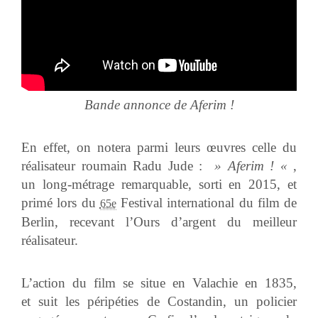
Bande annonce de Aferim !
En effet, on notera parmi leurs œuvres celle du
réalisateur roumain Radu Jude :
» Aferim ! «
,
un
long-métrage remarquable, sorti en 2015, et
primé lors du
Festival international du film de
65e
Berlin, recevant l’Ours d’argent du meilleur
réalisateur.
L’action du film se situe en Valachie en 1835,
et suit les péripéties de Costandin, un policier