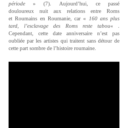
période
» (7). Aujourd’hui, ce passé
douloureux nuit aux relations entre Roms
et Roumains en Roumanie, car «
160 ans plus
tard, l’esclavage des Roms reste tabou
« .
Cependant, cette date anniversaire n’est pas
oubliée par les artistes qui traitent sans détour de
cette part sombre de l’histoire roumaine.