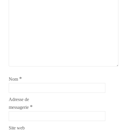
*
Nom
Adresse de
*
messagerie
Site web