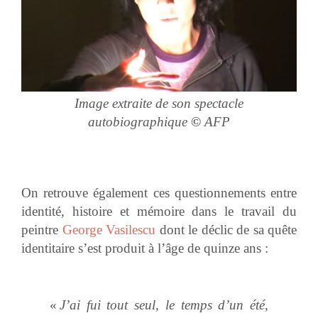
Image extraite de son spectacle
autobiographique
©
AFP
On retrouve également ces questionnements entre
identité, histoire et mémoire dans le travail du
peintre
George Vasilescu
dont le déclic de sa quête
identitaire s’est produit à l’âge de quinze ans :
«
J’ai fui tout seul, le temps d’un été,