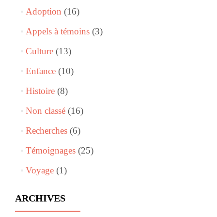
Adoption
(16)
Appels à témoins
(3)
Culture
(13)
Enfance
(10)
Histoire
(8)
Non classé
(16)
Recherches
(6)
Témoignages
(25)
Voyage
(1)
ARCHIVES