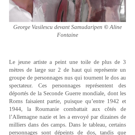
George Vasilescu devant Samudaripen
©
Aline
Fontaine
Le jeune artiste a peint une toile de plus de 3
mètres de large sur 2 de haut qui représente un
groupe de personnages nus qui tournent le dos au
spectateur. Ces personnages représentent des
déportés de la Seconde Guerre mondiale, dont les
Roms faisaient partie, puisque qu’entre 1942 et
1944, la Roumanie combattait aux côtés de
l’Allemagne nazie et les a envoyé par dizaines de
milliers dans des camps. Dans le tableau, certains
personnages sont dépeints de dos, tandis que