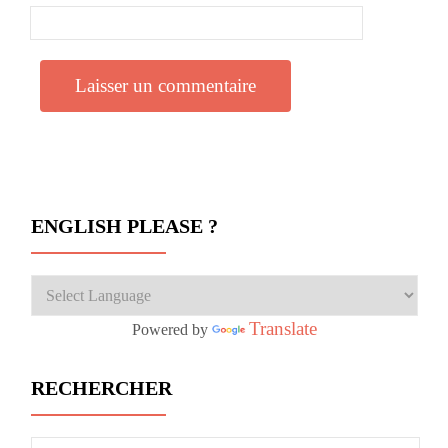
ENGLISH PLEASE ?
Translate
Powered by
RECHERCHER