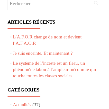
Rechercher :
ARTICLES RÉCENTS
L’A.F.O.R change de nom et devient
l’A.F.A.O.R
Je suis enceinte. Et maintenant ?
Le système de l’inceste est un fleau, un
phénomène tabou à l’ampleur méconnue qui
touche toutes les classes sociales.
CATÉGORIES
Actualités
(37)