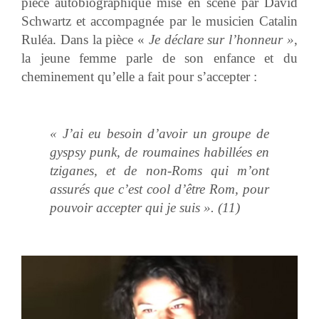
pièce autobiographique mise en scène par David
Schwartz et accompagnée par le musicien Catalin
Ruléa. Dans la pièce «
Je déclare sur l’honneur »
,
la jeune femme parle de son enfance et du
cheminement qu’elle a fait pour s’accepter :
« J’ai eu besoin d’avoir un groupe de
gyspsy punk, de roumaines habillées en
tziganes, et de non-Roms qui m’ont
assurés que c’est cool d’être Rom, pour
pouvoir accepter qui je suis ». (11)