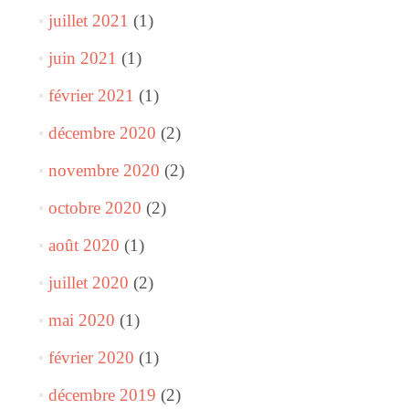
juillet 2021
(1)
juin 2021
(1)
février 2021
(1)
décembre 2020
(2)
novembre 2020
(2)
octobre 2020
(2)
août 2020
(1)
juillet 2020
(2)
mai 2020
(1)
février 2020
(1)
décembre 2019
(2)