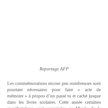
Reportage AFP
Les commémorations encore peu nombreuses sont
pourtant nécessaires pour faire « acte de
mémoire » à propos d’un passé tu et caché jusque
dans les livres scolaires. Cette année certaines