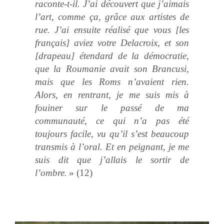
raconte-t-il. J’ai découvert que j’aimais
l’art, comme ça, grâce aux artistes de
rue. J’ai ensuite réalisé que vous [les
français] aviez votre Delacroix, et son
[drapeau] étendard de la démocratie,
que la Roumanie avait son Brancusi,
mais que les Roms n’avaient rien.
Alors, en rentrant, je me suis mis à
fouiner sur le passé de ma
communauté, ce qui n’a pas été
toujours facile, vu qu’il s’est beaucoup
transmis à l’oral. Et en peignant, je me
suis dit que j’allais le sortir de
l’ombre.
» (12)