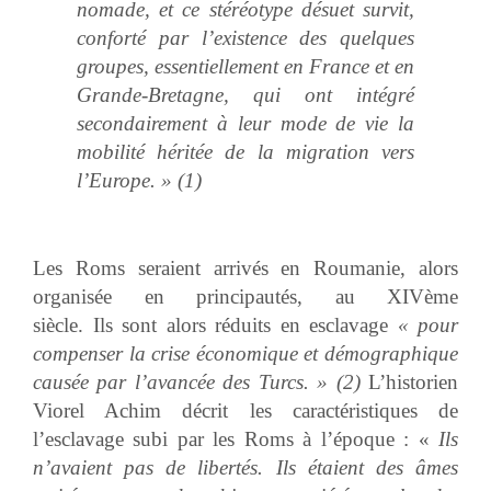
nomade, et ce stéréotype désuet survit,
conforté par l’existence des quelques
groupes, essentiellement en France et en
Grande-Bretagne, qui ont intégré
secondairement à leur mode de vie la
mobilité héritée de la migration vers
l’Europe. » (1)
Les Roms seraient arrivés en Roumanie, alors
organisée en principautés, au XIVème
siècle. Ils sont alors réduits en esclavage
« pour
compenser la crise économique et démographique
causée par l’avancée des Turcs. » (2)
L’historien
Viorel Achim décrit les caractéristiques de
l’esclavage subi par les Roms à l’époque : «
Ils
n’avaient pas de libertés. Ils étaient des âmes