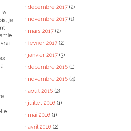
décembre 2017
(2)
 Je
novembre 2017
(1)
is, je
ant
mars 2017
(2)
 amie
vrai
février 2017
(2)
janvier 2017
(3)
es
ma
décembre 2016
(1)
novembre 2016
(4)
août 2016
(2)
re
juillet 2016
(1)
lle
mai 2016
(1)
avril 2016
(2)