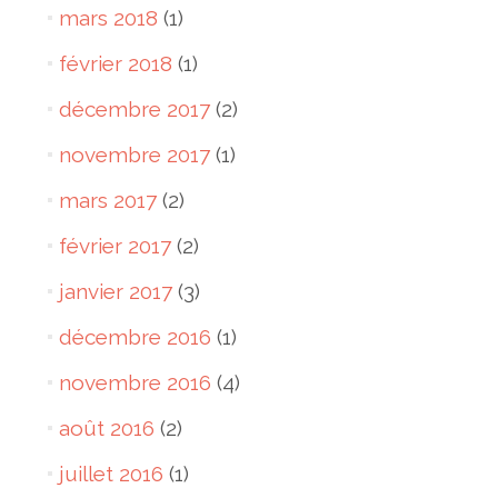
mars 2018
(1)
février 2018
(1)
décembre 2017
(2)
novembre 2017
(1)
mars 2017
(2)
février 2017
(2)
janvier 2017
(3)
décembre 2016
(1)
novembre 2016
(4)
août 2016
(2)
juillet 2016
(1)