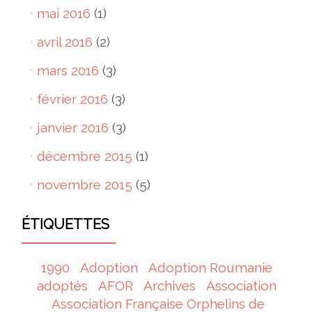
mai 2016
(1)
avril 2016
(2)
mars 2016
(3)
février 2016
(3)
janvier 2016
(3)
décembre 2015
(1)
novembre 2015
(5)
ÉTIQUETTES
1990
Adoption
Adoption Roumanie
adoptés
AFOR
Archives
Association
Association Française Orphelins de