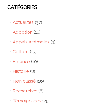
CATÉGORIES
Actualités
(37)
Adoption
(16)
Appels à témoins
(3)
Culture
(13)
Enfance
(10)
Histoire
(8)
Non classé
(16)
Recherches
(6)
Témoignages
(25)