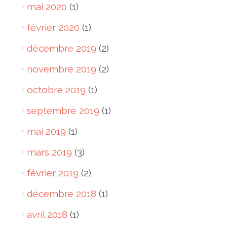
mai 2020
(1)
février 2020
(1)
décembre 2019
(2)
novembre 2019
(2)
octobre 2019
(1)
septembre 2019
(1)
mai 2019
(1)
mars 2019
(3)
février 2019
(2)
décembre 2018
(1)
avril 2018
(1)