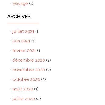
Voyage
(1)
ARCHIVES
juillet 2021
(1)
juin 2021
(1)
février 2021
(1)
décembre 2020
(2)
novembre 2020
(2)
octobre 2020
(2)
août 2020
(1)
juillet 2020
(2)