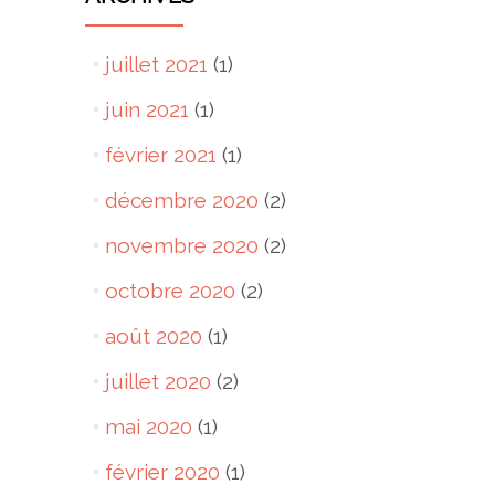
juillet 2021
(1)
juin 2021
(1)
février 2021
(1)
décembre 2020
(2)
novembre 2020
(2)
octobre 2020
(2)
août 2020
(1)
juillet 2020
(2)
mai 2020
(1)
février 2020
(1)