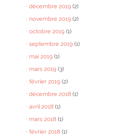
décembre 2019
(2)
novembre 2019
(2)
octobre 2019
(1)
septembre 2019
(1)
mai 2019
(1)
mars 2019
(3)
février 2019
(2)
décembre 2018
(1)
avril 2018
(1)
mars 2018
(1)
février 2018
(1)