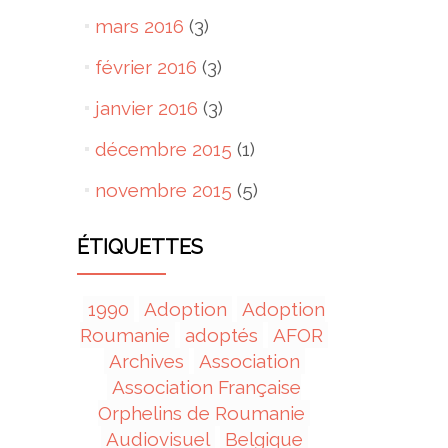
mars 2016
(3)
février 2016
(3)
janvier 2016
(3)
décembre 2015
(1)
novembre 2015
(5)
ÉTIQUETTES
1990
Adoption
Adoption
Roumanie
adoptés
AFOR
Archives
Association
Association Française
Orphelins de Roumanie
Audiovisuel
Belgique