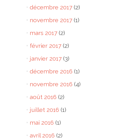
décembre 2017
(2)
novembre 2017
(1)
mars 2017
(2)
février 2017
(2)
janvier 2017
(3)
décembre 2016
(1)
novembre 2016
(4)
août 2016
(2)
juillet 2016
(1)
mai 2016
(1)
avril 2016
(2)