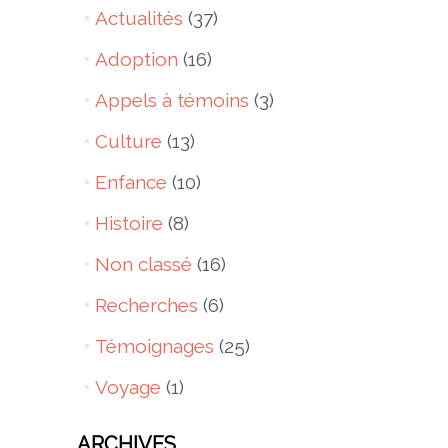
Actualités
(37)
Adoption
(16)
Appels à témoins
(3)
Culture
(13)
Enfance
(10)
Histoire
(8)
Non classé
(16)
Recherches
(6)
Témoignages
(25)
Voyage
(1)
ARCHIVES