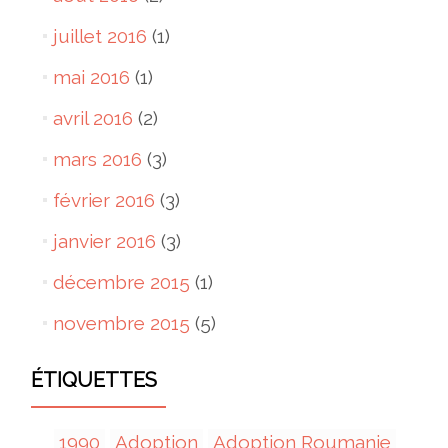
juillet 2016
(1)
mai 2016
(1)
avril 2016
(2)
mars 2016
(3)
février 2016
(3)
janvier 2016
(3)
décembre 2015
(1)
novembre 2015
(5)
ÉTIQUETTES
1990
Adoption
Adoption Roumanie