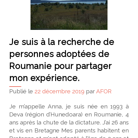
Je suis à la recherche de
personnes adoptées de
Roumanie pour partager
mon expérience.
Publié le
22 décembre 2019
par
AFOR
Je m’appelle Anna, je suis née en 1993 à
Deva (région d’Hunedoara) en Roumanie, 4
ans après la chute de la dictature. J’ai 26 ans
et vis en Bretagne Mes parents habitent en