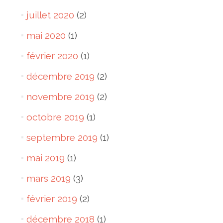
juillet 2020
(2)
mai 2020
(1)
février 2020
(1)
décembre 2019
(2)
novembre 2019
(2)
octobre 2019
(1)
septembre 2019
(1)
mai 2019
(1)
mars 2019
(3)
février 2019
(2)
décembre 2018
(1)