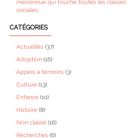
méconnue qui touche toutes les classes
sociales.
CATÉGORIES
Actualités
(37)
Adoption
(16)
Appels à témoins
(3)
Culture
(13)
Enfance
(10)
Histoire
(8)
Non classé
(16)
Recherches
(6)