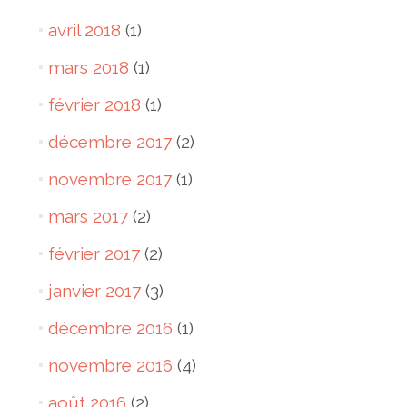
avril 2018
(1)
mars 2018
(1)
février 2018
(1)
décembre 2017
(2)
novembre 2017
(1)
mars 2017
(2)
février 2017
(2)
janvier 2017
(3)
décembre 2016
(1)
novembre 2016
(4)
août 2016
(2)