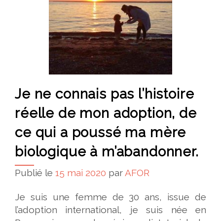
Je ne connais pas l’histoire
réelle de mon adoption, de
ce qui a poussé ma mère
biologique à m’abandonner.
Publié le
15 mai 2020
par
AFOR
Je suis une femme de 30 ans, issue de
l’adoption international, je suis née en