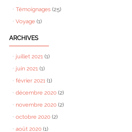
Témoignages
(25)
Voyage
(1)
ARCHIVES
juillet 2021
(1)
juin 2021
(1)
février 2021
(1)
décembre 2020
(2)
novembre 2020
(2)
octobre 2020
(2)
août 2020
(1)