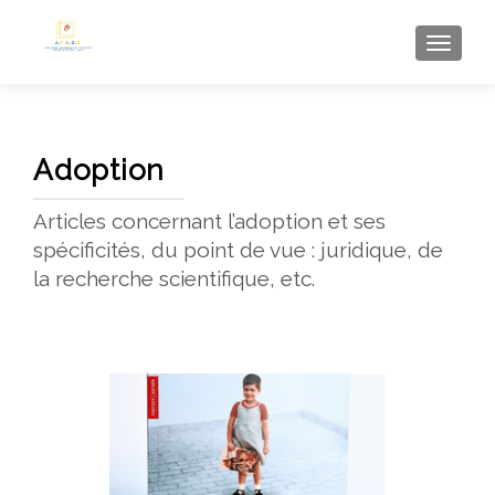
AFFI
Adoption
Articles concernant l’adoption et ses
spécificités, du point de vue : juridique, de
la recherche scientifique, etc.