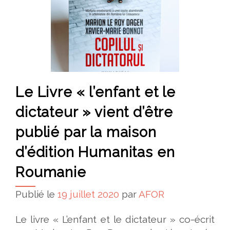
Le Livre « l’enfant et le
dictateur » vient d’être
publié par la maison
d’édition Humanitas en
Roumanie
Publié le
19 juillet 2020
par
AFOR
Le livre « L’enfant et le dictateur » co-écrit