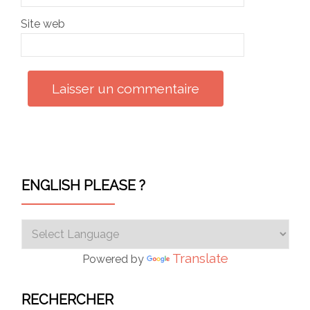
Site web
ENGLISH PLEASE ?
Translate
Powered by
RECHERCHER