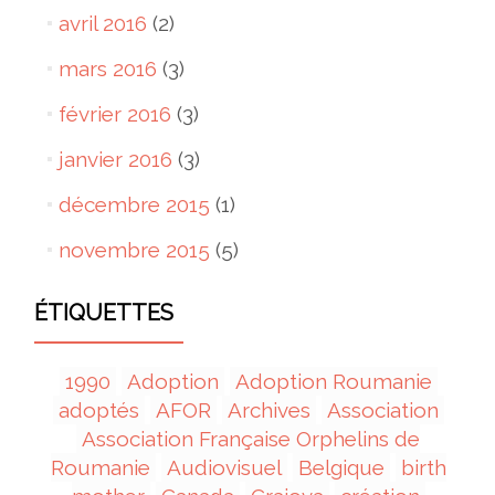
avril 2016
(2)
mars 2016
(3)
février 2016
(3)
janvier 2016
(3)
décembre 2015
(1)
novembre 2015
(5)
ÉTIQUETTES
1990
Adoption
Adoption Roumanie
adoptés
AFOR
Archives
Association
Association Française Orphelins de
Roumanie
Audiovisuel
Belgique
birth