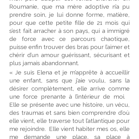
Roumanie, que ma mère adoptive n’a pu
prendre soin, je lui donne forme, matière,
pour que cette petite fille de 21 mois qui
s’est fait arracher à son pays, qui a immigré
de force avec ce parcours chaotique,
puisse enfin trouver des bras pour l’aimer et
chérir d’un amour guérissant, sécurisant et
plus jamais abandonnant.
« Je suis Elena et je m’apprête à accueillir
une enfant, sans que j’aie voulu, sans la
désirer complètement, elle arrive comme
une force prenante à l’intérieur de moi.
Elle se présente avec une histoire, un vécu,
des traumas et sans bien comprendre d’où
elle vient, elle traverse tout l’atlantique pour
me rejoindre. Elle vient habiter mes os, elle
me demande une place, sa place à