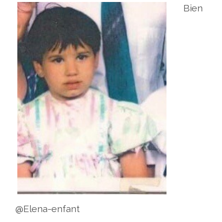
Bien
@Elena-enfant