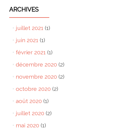
ARCHIVES
juillet 2021
(1)
juin 2021
(1)
février 2021
(1)
décembre 2020
(2)
novembre 2020
(2)
octobre 2020
(2)
août 2020
(1)
juillet 2020
(2)
mai 2020
(1)