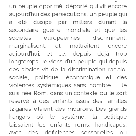
un peuple opprimé, déporté qui vit encore
aujourd’hui des persécutions, un peuple qui
a été dissipé par milliers durant la
secondaire guerre mondiale et que les
sociétés européennes discriminent,
marginalisent, et maltraitent encore
aujourd’hui, et ce, depuis déjà trop
longtemps. Je viens d’un peuple qui depuis
des siècles vit de la discrimination raciale,
sociale, politique, économique et des
violences systémiques sans nombre. Je
suis née Rom, dans un contexte où le sort
réservé à des enfants issus des familles
tziganes étaient des mouroirs. Des grands
hangars où le système, la politique
laissaient les enfants roms, handicapés,
avec des déficiences sensorielles ou