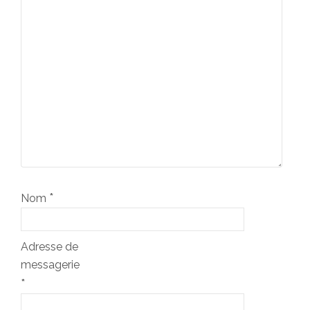
*
Nom
Adresse de
messagerie
*