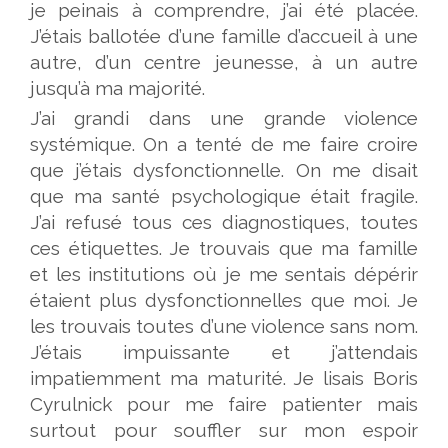
je peinais à comprendre, j’ai été placée.
J’étais ballotée d’une famille d’accueil à une
autre, d’un centre jeunesse, à un autre
jusqu’à ma majorité.
J’ai grandi dans une grande violence
systémique. On a tenté de me faire croire
que j’étais dysfonctionnelle. On me disait
que ma santé psychologique était fragile.
J’ai refusé tous ces diagnostiques, toutes
ces étiquettes. Je trouvais que ma famille
et les institutions où je me sentais dépérir
étaient plus dysfonctionnelles que moi. Je
les trouvais toutes d’une violence sans nom.
J’étais impuissante et j’attendais
impatiemment ma maturité. Je lisais Boris
Cyrulnick pour me faire patienter mais
surtout pour souffler sur mon espoir