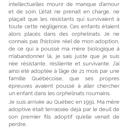
intellectuelles mourir de manque d’amour
et de soin. L’état ne prenait en charge, ne
plaçait que les résistants qui survivaient à
toute cette négligence. Ces enfants étaient
alors placés dans des orphelinats. Je ne
connais pas l’histoire réel de mon adoption,
de ce qui a poussé ma mère biologique à
m’abandonner là, je sais juste que je suis
née résistante, résiliente et survivante. J’ai
ainsi été adoptée à l’âge de 21 mois par une
famille Québécoise, que ses propres
épreuves avaient poussé à aller chercher
un enfant dans les orphelinats roumains.
Je suis arrivée au Québec en 1991. Ma mère
adoptive était terrassée déjà par le deuil de
son premier fils adoptif qu’elle venait de
perdre.