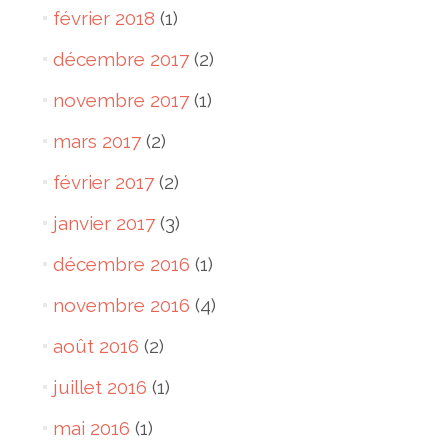
février 2018
(1)
décembre 2017
(2)
novembre 2017
(1)
mars 2017
(2)
février 2017
(2)
janvier 2017
(3)
décembre 2016
(1)
novembre 2016
(4)
août 2016
(2)
juillet 2016
(1)
mai 2016
(1)