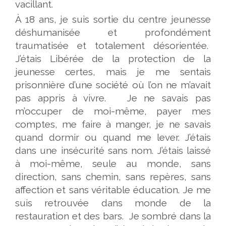
vacillant.
À 18 ans, je suis sortie du centre jeunesse
déshumanisée et profondément
traumatisée et totalement désorientée.
J’étais Libérée de la protection de la
jeunesse certes, mais je me sentais
prisonnière d’une société où l’on ne m’avait
pas appris à vivre. Je ne savais pas
m’occuper de moi-même, payer mes
comptes, me faire à manger, je ne savais
quand dormir ou quand me lever. J’étais
dans une insécurité sans nom. J’étais laissé
à moi-même, seule au monde, sans
direction, sans chemin, sans repères, sans
affection et sans véritable éducation. Je me
suis retrouvée dans monde de la
restauration et des bars. Je sombré dans la