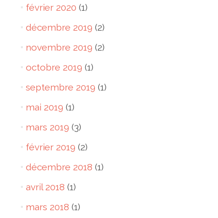
février 2020
(1)
décembre 2019
(2)
novembre 2019
(2)
octobre 2019
(1)
septembre 2019
(1)
mai 2019
(1)
mars 2019
(3)
février 2019
(2)
décembre 2018
(1)
avril 2018
(1)
mars 2018
(1)