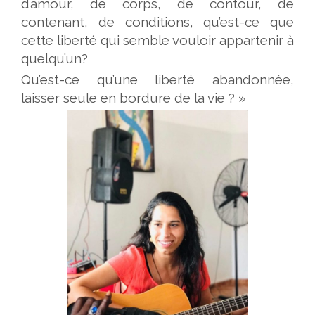
d’amour, de corps, de contour, de
contenant, de conditions, qu’est-ce que
cette liberté qui semble vouloir appartenir à
quelqu’un?
Qu’est-ce qu’une liberté abandonnée,
laisser seule en bordure de la vie ? »