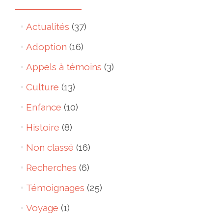
Actualités
(37)
Adoption
(16)
Appels à témoins
(3)
Culture
(13)
Enfance
(10)
Histoire
(8)
Non classé
(16)
Recherches
(6)
Témoignages
(25)
Voyage
(1)