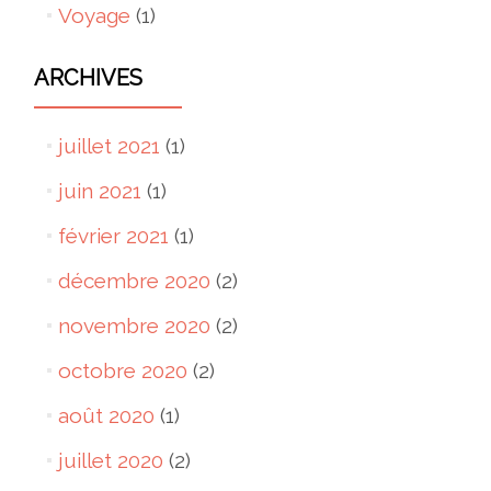
Voyage
(1)
ARCHIVES
juillet 2021
(1)
juin 2021
(1)
février 2021
(1)
décembre 2020
(2)
novembre 2020
(2)
octobre 2020
(2)
août 2020
(1)
juillet 2020
(2)