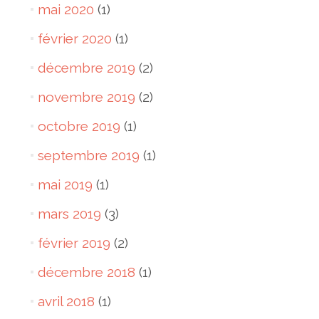
mai 2020
(1)
février 2020
(1)
décembre 2019
(2)
novembre 2019
(2)
octobre 2019
(1)
septembre 2019
(1)
mai 2019
(1)
mars 2019
(3)
février 2019
(2)
décembre 2018
(1)
avril 2018
(1)