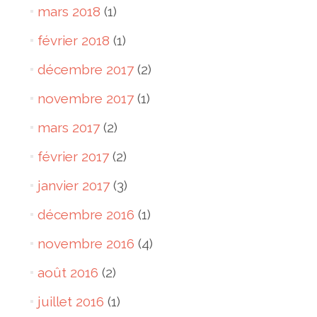
mars 2018
(1)
février 2018
(1)
décembre 2017
(2)
novembre 2017
(1)
mars 2017
(2)
février 2017
(2)
janvier 2017
(3)
décembre 2016
(1)
novembre 2016
(4)
août 2016
(2)
juillet 2016
(1)