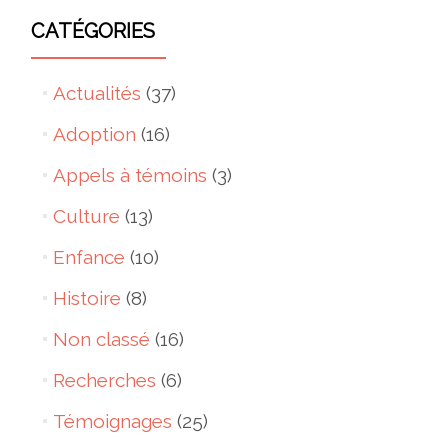
CATÉGORIES
Actualités
(37)
Adoption
(16)
Appels à témoins
(3)
Culture
(13)
Enfance
(10)
Histoire
(8)
Non classé
(16)
Recherches
(6)
Témoignages
(25)