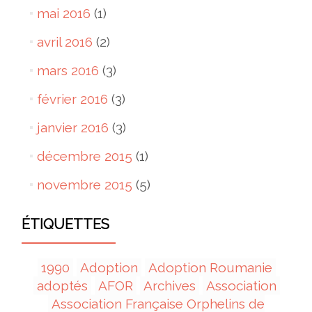
mai 2016
(1)
avril 2016
(2)
mars 2016
(3)
février 2016
(3)
janvier 2016
(3)
décembre 2015
(1)
novembre 2015
(5)
ÉTIQUETTES
1990
Adoption
Adoption Roumanie
adoptés
AFOR
Archives
Association
Association Française Orphelins de