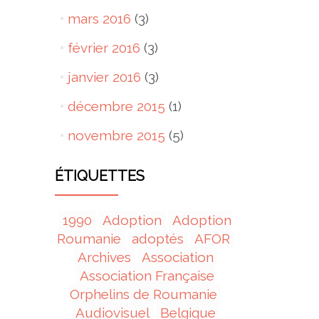
mars 2016
(3)
février 2016
(3)
janvier 2016
(3)
décembre 2015
(1)
novembre 2015
(5)
ÉTIQUETTES
1990
Adoption
Adoption
Roumanie
adoptés
AFOR
Archives
Association
Association Française
Orphelins de Roumanie
Audiovisuel
Belgique