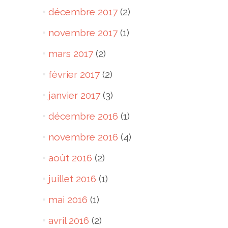
décembre 2017
(2)
novembre 2017
(1)
mars 2017
(2)
février 2017
(2)
janvier 2017
(3)
décembre 2016
(1)
novembre 2016
(4)
août 2016
(2)
juillet 2016
(1)
mai 2016
(1)
avril 2016
(2)