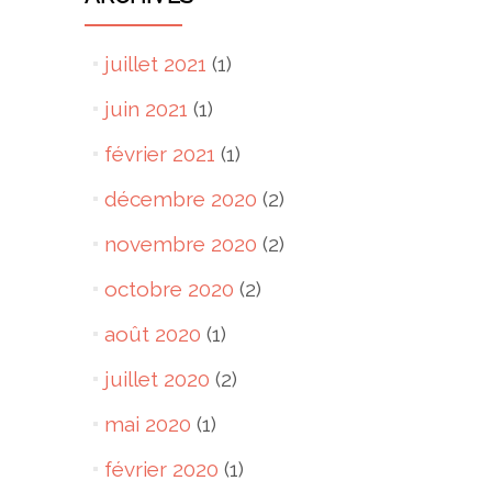
juillet 2021
(1)
juin 2021
(1)
février 2021
(1)
décembre 2020
(2)
novembre 2020
(2)
octobre 2020
(2)
août 2020
(1)
juillet 2020
(2)
mai 2020
(1)
février 2020
(1)