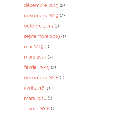
décembre 2019
(2)
novembre 2019
(2)
octobre 2019
(1)
septembre 2019
(1)
mai 2019
(1)
mars 2019
(3)
février 2019
(2)
décembre 2018
(1)
avril 2018
(1)
mars 2018
(1)
février 2018
(1)