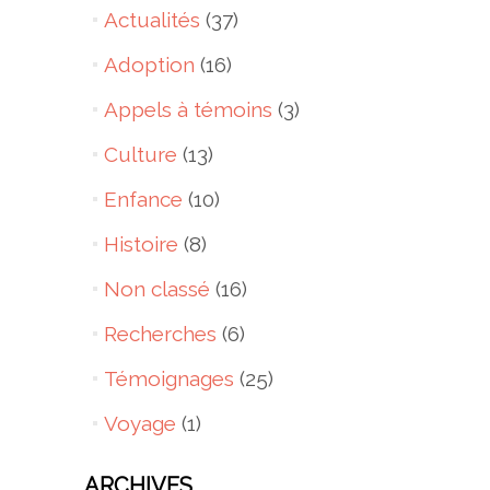
Actualités
(37)
Adoption
(16)
Appels à témoins
(3)
Culture
(13)
Enfance
(10)
Histoire
(8)
Non classé
(16)
Recherches
(6)
Témoignages
(25)
Voyage
(1)
ARCHIVES