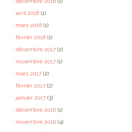
décembre 2018
(1)
avril 2018
(1)
mars 2018
(1)
février 2018
(1)
décembre 2017
(2)
novembre 2017
(1)
mars 2017
(2)
février 2017
(2)
janvier 2017
(3)
décembre 2016
(1)
novembre 2016
(4)