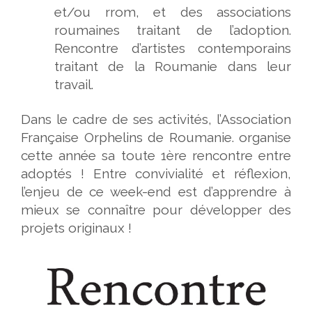
et/ou rrom, et des associations
roumaines traitant de l’adoption.
Rencontre d’artistes contemporains
traitant de la Roumanie dans leur
travail.
Dans le cadre de ses activités, l’Association
Française Orphelins de Roumanie. organise
cette année sa toute 1ère rencontre entre
adoptés ! Entre convivialité et réflexion,
l’enjeu de ce week-end est d’apprendre à
mieux se connaître pour développer des
projets originaux !