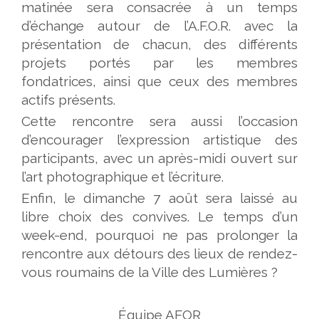
matinée sera consacrée à un temps
d’échange autour de l’A.F.O.R. avec la
présentation de chacun, des différents
projets portés par les membres
fondatrices, ainsi que ceux des membres
actifs présents.
Cette rencontre sera aussi l’occasion
d’encourager l’expression artistique des
participants, avec un après-midi ouvert sur
l’art photographique et l’écriture.
Enfin, le dimanche 7 août sera laissé au
libre choix des convives. Le temps d’un
week-end, pourquoi ne pas prolonger la
rencontre aux détours des lieux de rendez-
vous roumains de la Ville des Lumières ?
Équipe AFOR