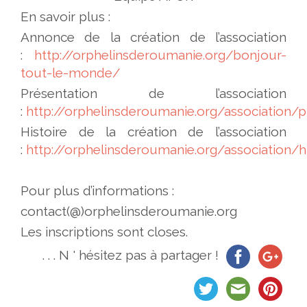
En savoir plus :
Annonce de la création de l’association
:
http://orphelinsderoumanie.org/bonjour-
tout-le-monde/
Présentation de l’association
:
http://orphelinsderoumanie.org/association/p
Histoire de la création de l’association
:
http://orphelinsderoumanie.org/association/h
Pour plus d’informations :
contact(@)orphelinsderoumanie.org
Les inscriptions sont closes.
. . . N ' hésitez pas à partager !