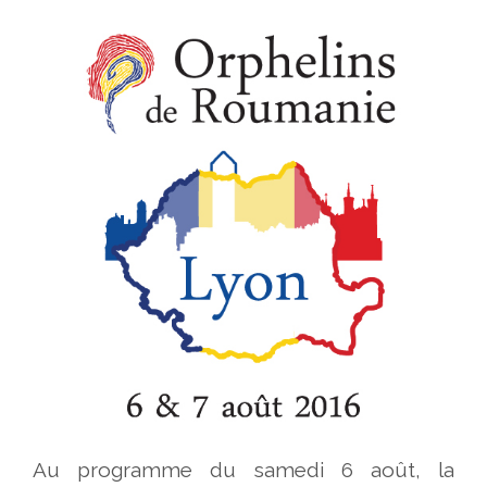
Au programme du samedi 6 août, la