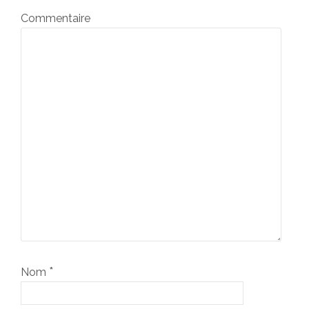
Commentaire
*
Nom