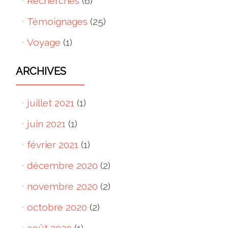
Recherches
(6)
Témoignages
(25)
Voyage
(1)
ARCHIVES
juillet 2021
(1)
juin 2021
(1)
février 2021
(1)
décembre 2020
(2)
novembre 2020
(2)
octobre 2020
(2)