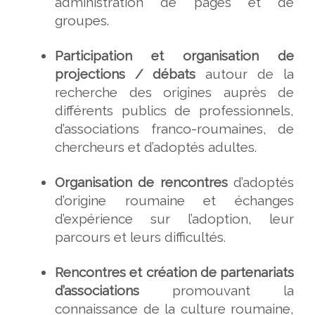
administration de pages et de
groupes.
Participation et organisation de
projections / débats
autour de la
recherche des origines auprès de
différents publics de professionnels,
d’associations franco-roumaines, de
chercheurs et d’adoptés adultes.
Organisation de rencontres
d’adoptés
d’origine roumaine et échanges
d’expérience sur l’adoption, leur
parcours et leurs difficultés.
Rencontres et création de partenariats
d’associations
promouvant la
connaissance de la culture roumaine,