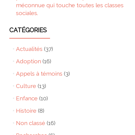
méconnue qui touche toutes les classes
sociales.
CATÉGORIES
Actualités
(37)
Adoption
(16)
Appels à témoins
(3)
Culture
(13)
Enfance
(10)
Histoire
(8)
Non classé
(16)