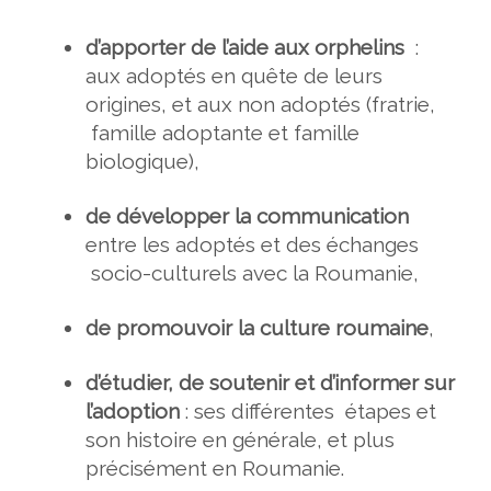
d’apporter de l’aide aux orphelins
:
aux adoptés en quête de leurs
origines, et aux non adoptés (fratrie,
famille adoptante et famille
biologique),
de développer la communication
entre les adoptés et des échanges
socio-culturels avec la Roumanie,
de promouvoir la culture roumaine
,
d’étudier, de soutenir et d’informer sur
l’adoption
: ses différentes étapes et
son histoire en générale, et plus
précisément en Roumanie.