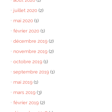
août 2020
(1)
juillet 2020
(2)
mai 2020
(1)
février 2020
(1)
décembre 2019
(2)
novembre 2019
(2)
octobre 2019
(1)
septembre 2019
(1)
mai 2019
(1)
mars 2019
(3)
février 2019
(2)