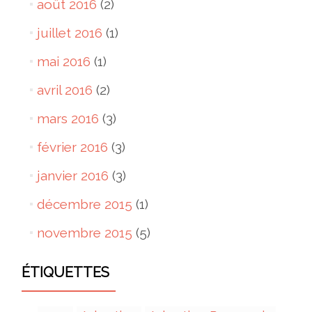
août 2016
(2)
juillet 2016
(1)
mai 2016
(1)
avril 2016
(2)
mars 2016
(3)
février 2016
(3)
janvier 2016
(3)
décembre 2015
(1)
novembre 2015
(5)
ÉTIQUETTES