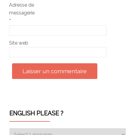
Adresse de
messagerie
*
Site web
ENGLISH PLEASE ?