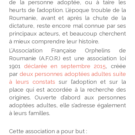
de la personne adoptée, ou à taire les
heurts de l’adoption. L’époque trouble de la
Roumanie, avant et après la chute de la
dictature, reste encore mal connue par ses
principaux acteurs, et beaucoup cherchent
à mieux comprendre leur histoire.
L’Association Française Orphelins de
Roumanie (A.F.O.R.) est une association loi
1901
déclarée en septembre 2015
, créée
par
deux personnes adoptées adultes suite
à leurs constats
sur l’adoption et sur la
place qui est accordée à la recherche des
origines. Ouverte d’abord aux personnes
adoptées adultes, elle s’adresse également
à leurs familles.
Cette association a pour but :