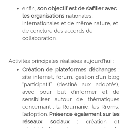
enfin,
son objectif est de s’affilier avec
les organisations
nationales,
internationales et de même nature, et
de conclure des accords de
collaboration.
Activités principales réalisées aujourd’hui :
Création de plateformes d’échanges
:
site internet, forum, gestion d’un blog
“participatif” (destiné aux adoptés),
avec pour but d’informer et de
sensibiliser autour de thématiques
concernant : la Roumanie, les Rroms,
l’adoption.
Présence également sur les
réseaux sociaux
: création et