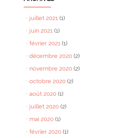
juillet 2021
(1)
juin 2021
(1)
février 2021
(1)
décembre 2020
(2)
novembre 2020
(2)
octobre 2020
(2)
août 2020
(1)
juillet 2020
(2)
mai 2020
(1)
février 2020
(1)