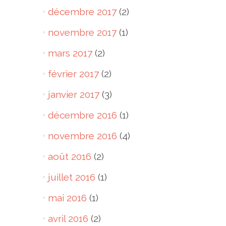
décembre 2017
(2)
novembre 2017
(1)
mars 2017
(2)
février 2017
(2)
janvier 2017
(3)
décembre 2016
(1)
novembre 2016
(4)
août 2016
(2)
juillet 2016
(1)
mai 2016
(1)
avril 2016
(2)