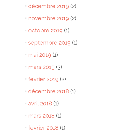
décembre 2019
(2)
novembre 2019
(2)
octobre 2019
(1)
septembre 2019
(1)
mai 2019
(1)
mars 2019
(3)
février 2019
(2)
décembre 2018
(1)
avril 2018
(1)
mars 2018
(1)
février 2018
(1)