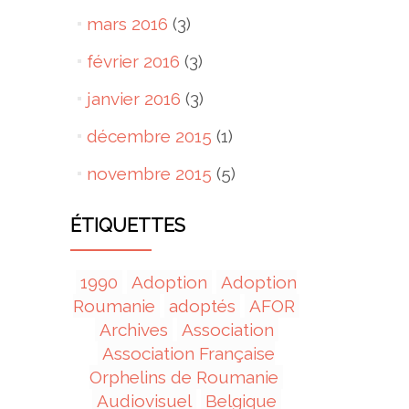
mars 2016
(3)
février 2016
(3)
janvier 2016
(3)
décembre 2015
(1)
novembre 2015
(5)
ÉTIQUETTES
1990
Adoption
Adoption
Roumanie
adoptés
AFOR
Archives
Association
Association Française
Orphelins de Roumanie
Audiovisuel
Belgique