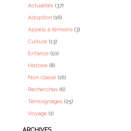
Actualités
(37)
Adoption
(16)
Appels à témoins
(3)
Culture
(13)
Enfance
(10)
Histoire
(8)
Non classé
(16)
Recherches
(6)
Témoignages
(25)
Voyage
(1)
ARCHIVES