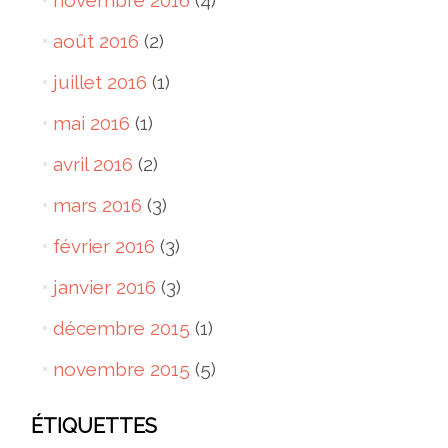
novembre 2016
(4)
août 2016
(2)
juillet 2016
(1)
mai 2016
(1)
avril 2016
(2)
mars 2016
(3)
février 2016
(3)
janvier 2016
(3)
décembre 2015
(1)
novembre 2015
(5)
ÉTIQUETTES