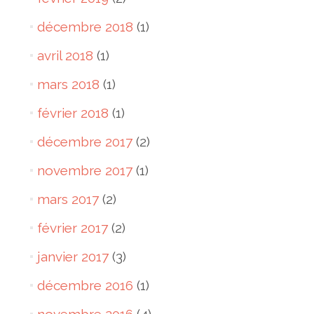
décembre 2018
(1)
avril 2018
(1)
mars 2018
(1)
février 2018
(1)
décembre 2017
(2)
novembre 2017
(1)
mars 2017
(2)
février 2017
(2)
janvier 2017
(3)
décembre 2016
(1)