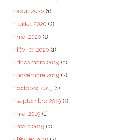
août 2020
(1)
juillet 2020
(2)
mai 2020
(1)
février 2020
(1)
décembre 2019
(2)
novembre 2019
(2)
octobre 2019
(1)
septembre 2019
(1)
mai 2019
(1)
mars 2019
(3)
février 2019
(2)