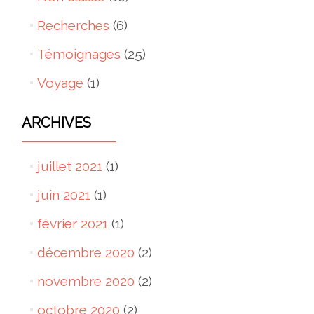
Recherches
(6)
Témoignages
(25)
Voyage
(1)
ARCHIVES
juillet 2021
(1)
juin 2021
(1)
février 2021
(1)
décembre 2020
(2)
novembre 2020
(2)
octobre 2020
(2)