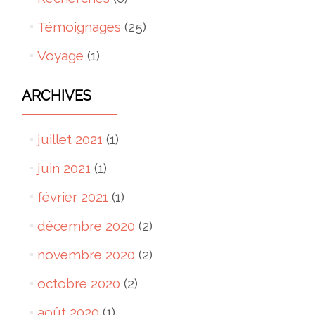
Témoignages
(25)
Voyage
(1)
ARCHIVES
juillet 2021
(1)
juin 2021
(1)
février 2021
(1)
décembre 2020
(2)
novembre 2020
(2)
octobre 2020
(2)
août 2020
(1)