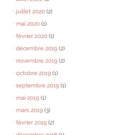
juillet 2020
(2)
mai 2020
(1)
février 2020
(1)
décembre 2019
(2)
novembre 2019
(2)
octobre 2019
(1)
septembre 2019
(1)
mai 2019
(1)
mars 2019
(3)
février 2019
(2)
décembre 2018
(1)