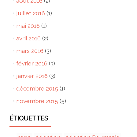
août 2016
(2)
juillet 2016
(1)
mai 2016
(1)
avril 2016
(2)
mars 2016
(3)
février 2016
(3)
janvier 2016
(3)
décembre 2015
(1)
novembre 2015
(5)
ÉTIQUETTES