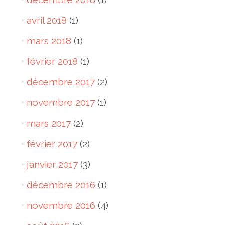
avril 2018
(1)
mars 2018
(1)
février 2018
(1)
décembre 2017
(2)
novembre 2017
(1)
mars 2017
(2)
février 2017
(2)
janvier 2017
(3)
décembre 2016
(1)
novembre 2016
(4)