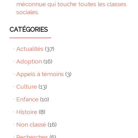
méconnue qui touche toutes les classes
sociales.
CATÉGORIES
Actualités
(37)
Adoption
(16)
Appels à témoins
(3)
Culture
(13)
Enfance
(10)
Histoire
(8)
Non classé
(16)
Recherches
(6)