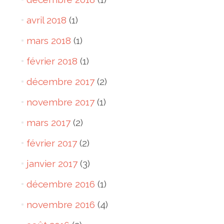
avril 2018
(1)
mars 2018
(1)
février 2018
(1)
décembre 2017
(2)
novembre 2017
(1)
mars 2017
(2)
février 2017
(2)
janvier 2017
(3)
décembre 2016
(1)
novembre 2016
(4)