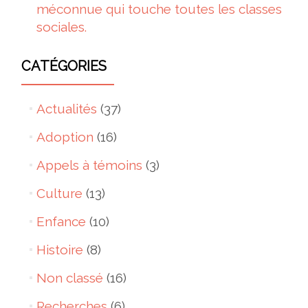
méconnue qui touche toutes les classes
sociales.
CATÉGORIES
Actualités
(37)
Adoption
(16)
Appels à témoins
(3)
Culture
(13)
Enfance
(10)
Histoire
(8)
Non classé
(16)
Recherches
(6)