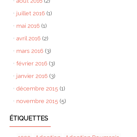
août 2016
(2)
juillet 2016
(1)
mai 2016
(1)
avril 2016
(2)
mars 2016
(3)
février 2016
(3)
janvier 2016
(3)
décembre 2015
(1)
novembre 2015
(5)
ÉTIQUETTES