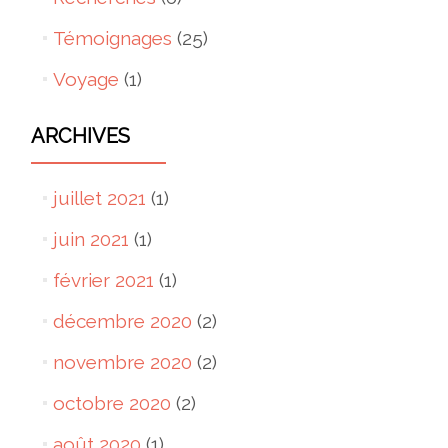
Témoignages
(25)
Voyage
(1)
ARCHIVES
juillet 2021
(1)
juin 2021
(1)
février 2021
(1)
décembre 2020
(2)
novembre 2020
(2)
octobre 2020
(2)
août 2020
(1)