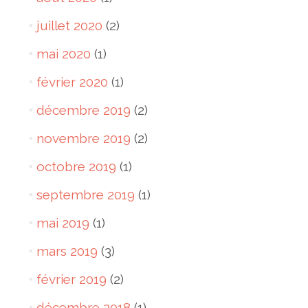
juillet 2020
(2)
mai 2020
(1)
février 2020
(1)
décembre 2019
(2)
novembre 2019
(2)
octobre 2019
(1)
septembre 2019
(1)
mai 2019
(1)
mars 2019
(3)
février 2019
(2)
décembre 2018
(1)